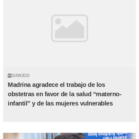
31/08/2023
Madrina agradece el trabajo de los
obstetras en favor de la salud “materno-
infantil” y de las mujeres vulnerables