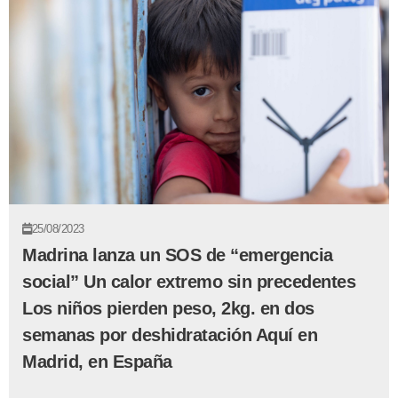
25/08/2023
Madrina lanza un SOS de “emergencia
social” Un calor extremo sin precedentes
Los niños pierden peso, 2kg. en dos
semanas por deshidratación Aquí en
Madrid, en España