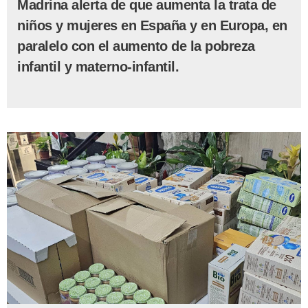
Madrina alerta de que aumenta la trata de
niños y mujeres en España y en Europa, en
paralelo con el aumento de la pobreza
infantil y materno-infantil.