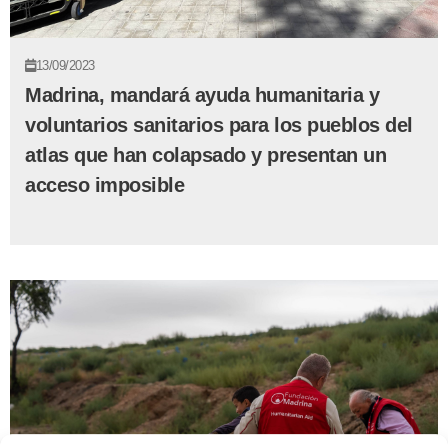
13/09/2023
Madrina, mandará ayuda humanitaria y
voluntarios sanitarios para los pueblos del
atlas que han colapsado y presentan un
acceso imposible