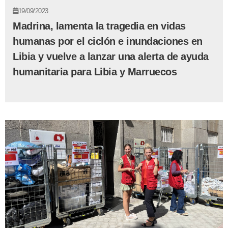
19/09/2023
Madrina, lamenta la tragedia en vidas
humanas por el ciclón e inundaciones en
Libia y vuelve a lanzar una alerta de ayuda
humanitaria para Libia y Marruecos