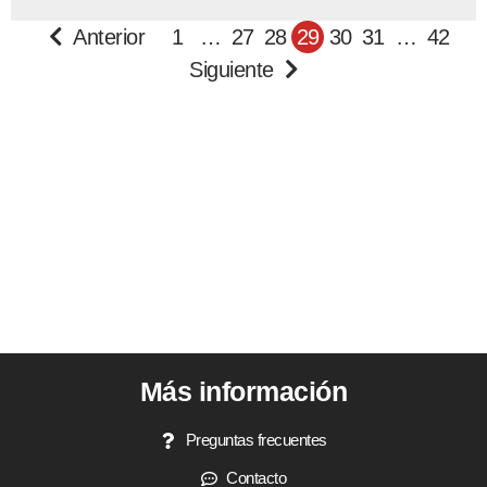
Anterior
1
…
27
28
29
30
31
…
42
Siguiente
Más información
Preguntas frecuentes
Contacto