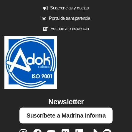
Sugerencias y quejas
Portal de transparencia
Escribe a presidencia
Newsletter
Suscríbete a Madrina Informa