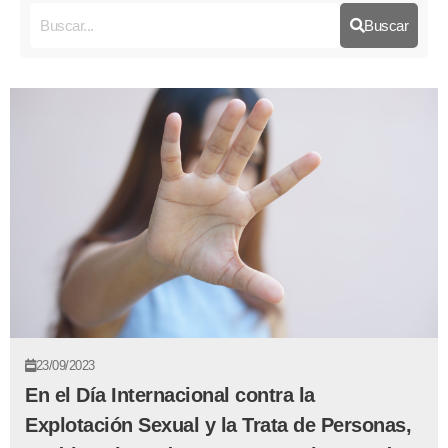
Buscar
23/09/2023
En el Día Internacional contra la
Explotación Sexual y la Trata de Personas,