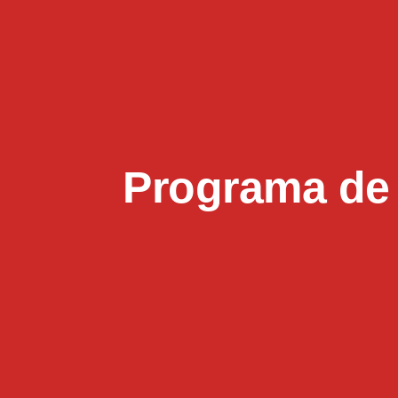
Programa de 