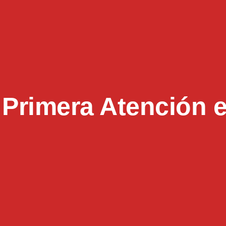
Primera Atención e