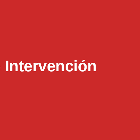
 Intervención