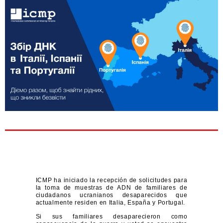
ICMP ha iniciado la recepción de solicitudes para
la toma de muestras de ADN de familiares de
ciudadanos ucranianos desaparecidos que
actualmente residen en Italia, España y Portugal.
Si sus familiares desaparecieron como