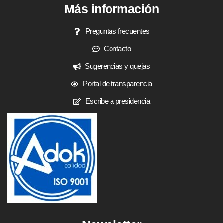
Más información
Preguntas frecuentes
Contacto
Sugerencias y quejas
Portal de transparencia
Escribe a presidencia