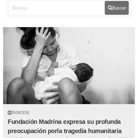
Buscar
05/08/2026
Fundación Madrina expresa su profunda
preocupación porla tragedia humanitaria