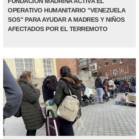
FUNDACIÓN MADRINA ACTIVA EL
OPERATIVO HUMANITARIO "VENEZUELA
SOS" PARA AYUDAR A MADRES Y NIÑOS
AFECTADOS POR EL TERREMOTO