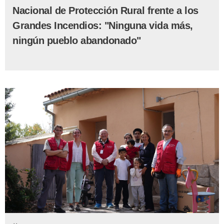
Nacional de Protección Rural frente a los
Grandes Incendios: "Ninguna vida más,
ningún pueblo abandonado"