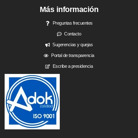
Más información
Preguntas frecuentes
Contacto
Sugerencias y quejas
Portal de transparencia
Escribe a presidencia