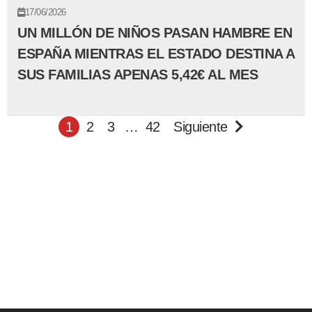
17/06/2026
UN MILLÓN DE NIÑOS PASAN HAMBRE EN
ESPAÑA MIENTRAS EL ESTADO DESTINA A
SUS FAMILIAS APENAS 5,42€ AL MES
1
2
3
…
42
Siguiente