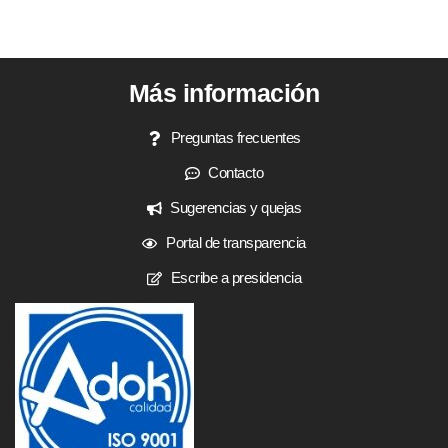
Más información
Preguntas frecuentes
Contacto
Sugerencias y quejas
Portal de transparencia
Escribe a presidencia