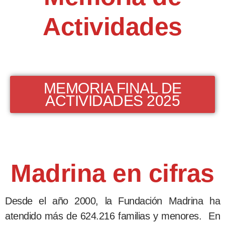
Actividades
MEMORIA FINAL DE
ACTIVIDADES 2025
Madrina en cifras
Desde el año 2000, la Fundación Madrina ha
atendido más de 624.216 familias y menores. En