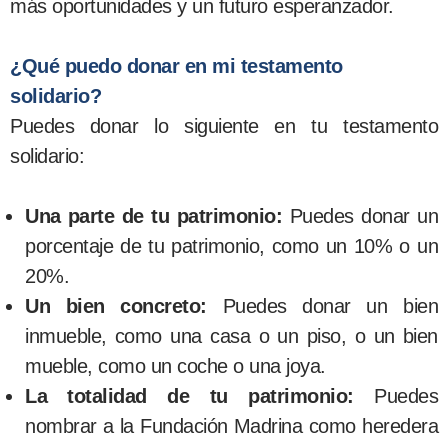
más oportunidades y un futuro esperanzador.
¿Qué puedo donar en mi testamento
solidario?
Puedes donar lo siguiente en tu testamento
solidario:
Una parte de tu patrimonio:
Puedes donar un
porcentaje de tu patrimonio, como un 10% o un
20%.
Un bien concreto:
Puedes donar un bien
inmueble, como una casa o un piso, o un bien
mueble, como un coche o una joya.
La totalidad de tu patrimonio:
Puedes
nombrar a la Fundación Madrina como heredera