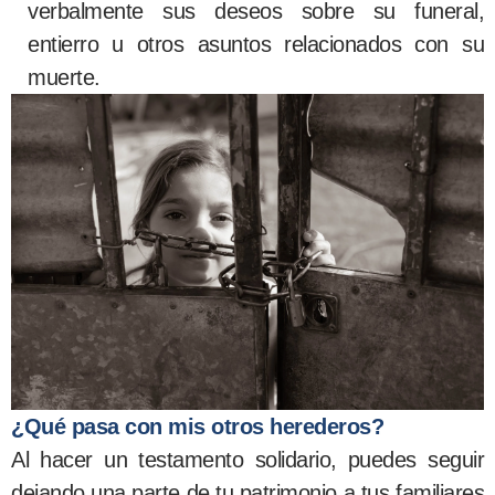
verbalmente sus deseos sobre su funeral,
entierro u otros asuntos relacionados con su
muerte.
¿Qué pasa con mis otros herederos?
Al hacer un testamento solidario, puedes seguir
dejando una parte de tu patrimonio a tus familiares