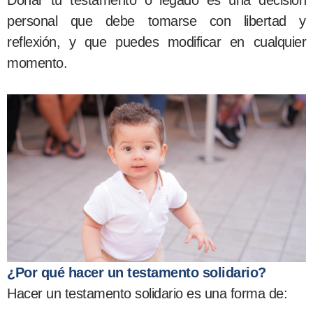
personal que debe tomarse con libertad y
reflexión, y que puedes modificar en cualquier
momento.
¿Por qué hacer un testamento solidario?
Hacer un testamento solidario es una forma de: