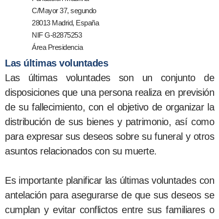
C/Mayor 37, segundo
28013 Madrid, España
NIF G-82875253
Área Presidencia
Las últimas voluntades
Las últimas voluntades son un conjunto de
disposiciones que una persona realiza en previsión
de su fallecimiento, con el objetivo de organizar la
distribución de sus bienes y patrimonio, así como
para expresar sus deseos sobre su funeral y otros
asuntos relacionados con su muerte.
Es importante planificar las últimas voluntades con
antelación para asegurarse de que sus deseos se
cumplan y evitar conflictos entre sus familiares o