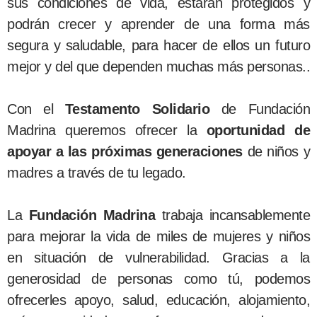
sus condiciones de vida, estarán protegidos y
podrán crecer y aprender de una forma más
segura y saludable, para hacer de ellos un futuro
mejor y del que dependen muchas más personas..
Con el
Testamento Solidario
de Fundación
Madrina queremos ofrecer la
oportunidad de
apoyar a las próximas generaciones
de niños y
madres a través de tu legado.
La
Fundación Madrina
trabaja incansablemente
para mejorar la vida de miles de mujeres y niños
en situación de vulnerabilidad. Gracias a la
generosidad de personas como tú, podemos
ofrecerles apoyo, salud, educación, alojamiento,