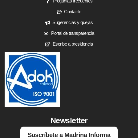
Preguntas frecuentes
Contacto
Sugerencias y quejas
Portal de transparencia
Escribe a presidencia
Newsletter
Suscríbete a Madrina Informa