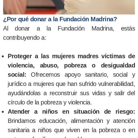
¿Por qué donar a la Fundación Madrina?
Al donar a la Fundación Madrina, estás
contribuyendo a:
Proteger a las mujeres madres víctimas de
violencia, abuso, pobreza o desigualdad
social:
Ofrecemos apoyo sanitario, social y
jurídico a mujeres que han sufrido vulnerabilidad,
ayudándolas a reconstruir sus vidas y salir del
círculo de la pobreza y violencia.
Atender a niños en situación de riesgo:
Brindamos educación, alimentación y atención
sanitaria a niños que viven en la pobreza o en