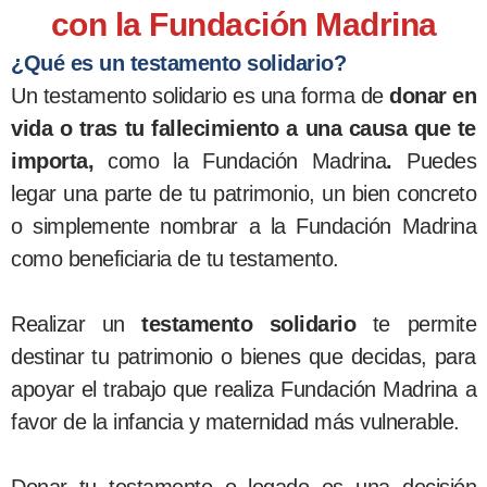
con la Fundación Madrina
¿Qué es un testamento solidario?
Un testamento solidario es una forma de
donar en
vida o tras tu fallecimiento a una causa que te
importa,
como la Fundación Madrina
.
Puedes
legar una parte de tu patrimonio, un bien concreto
o simplemente nombrar a la Fundación Madrina
como beneficiaria de tu testamento.
Realizar un
testamento solidario
te permite
destinar tu patrimonio o bienes que decidas, para
apoyar el trabajo que realiza Fundación Madrina a
favor de la infancia y maternidad más vulnerable.
Donar tu testamento o legado es una decisión