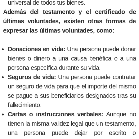
universal de todos tus bienes.
Además del testamento y el certificado de
últimas voluntades, existen otras formas de
expresar las últimas voluntades, como:
Donaciones en vida:
Una persona puede donar
bienes o dinero a una causa benéfica o a una
persona específica durante su vida.
Seguros de vida:
Una persona puede contratar
un seguro de vida para que el importe del mismo
se pague a sus beneficiarios designados tras su
fallecimiento.
Cartas o instrucciones verbales:
Aunque no
tienen la misma validez legal que un testamento,
una persona puede dejar por escrito o