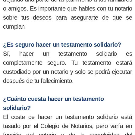
o amigos. Es importante que hables con tu notario
sobre tus deseos para asegurarte de que se
cumplan
¿Es seguro hacer un testamento solidario?
Sí, hacer un testamento solidario es
completamente seguro. Tu testamento estará
custodiado por un notario y solo se podrá ejecutar
después de tu fallecimiento.
¿Cuánto cuesta hacer un testamento
solidario?
El coste de hacer un testamento solidario está
tasado por el Colegio de Notarios, pero varía en
función del notario y de la complejidad del