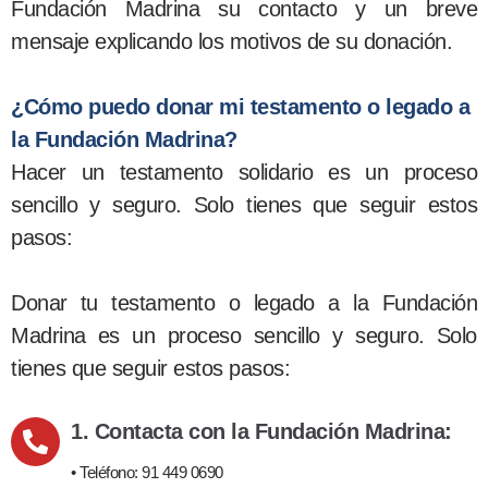
Fundación Madrina su contacto y un breve
mensaje explicando los motivos de su donación.
¿Cómo puedo donar mi testamento o legado a
la Fundación Madrina?
Hacer un testamento solidario es un proceso
sencillo y seguro. Solo tienes que seguir estos
pasos:
Donar tu testamento o legado a la Fundación
Madrina es un proceso sencillo y seguro. Solo
tienes que seguir estos pasos:
1. Contacta con la Fundación Madrina:
• Teléfono: 91 449 0690