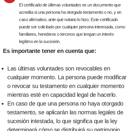
El certificado de últimas voluntades es un documento que
acredita si una persona ha otorgado testamento o no, y en
caso afirmativo, ante qué notario lo hizo. Este certificado
puede ser solicitado por cualquier persona interesada, como
familiares, herederos o terceros que tengan un interés
legítimo en la sucesión.
Es importante tener en cuenta que:
Las últimas voluntades son revocables en
cualquier momento. La persona puede modificar
o revocar su testamento en cualquier momento
mientras esté en capacidad legal de hacerlo.
En caso de que una persona no haya otorgado
testamento, se aplicarán las normas legales de
sucesión intestada, lo que significa que la ley
determinará cómo se distribuirá su patrimonio