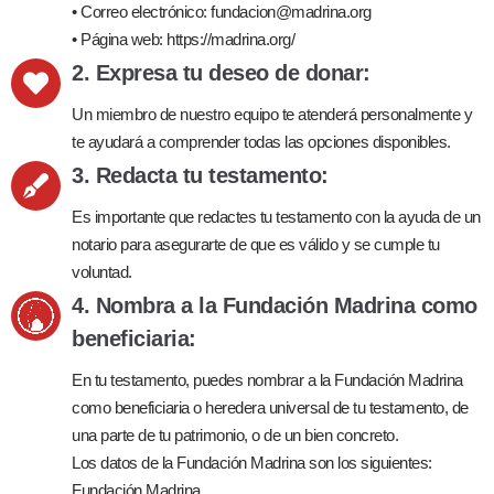
• Correo electrónico: fundacion@madrina.org
• Página web: https://madrina.org/
2. Expresa tu deseo de donar:
Un miembro de nuestro equipo te atenderá personalmente y
te ayudará a comprender todas las opciones disponibles.
3. Redacta tu testamento:
Es importante que redactes tu testamento con la ayuda de un
notario para asegurarte de que es válido y se cumple tu
voluntad.
4. Nombra a la Fundación Madrina como
beneficiaria:
En tu testamento, puedes nombrar a la Fundación Madrina
como beneficiaria o heredera universal de tu testamento, de
una parte de tu patrimonio, o de un bien concreto.
Los datos de la Fundación Madrina son los siguientes:
Fundación Madrina