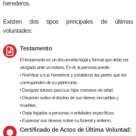
herederos.
Existen dos tipos principales de últimas
voluntades:
Testamento
El testamento es un documento legal y formal que debe ser
otorgado ante un notario. En él, la persona puede:
• Nombrar a sus herederos y establecer las partes que les
corresponden de su patrimonio.
• Designar tutores para sus hijos menores de edad.
• Disponer sobre el destino de sus bienes inmuebles y
muebles.
• Dejar legados a personas o entidades específicas.
• Expresar sus deseos sobre su funeral y entierro.
Certificado de Actos de Última Voluntad: