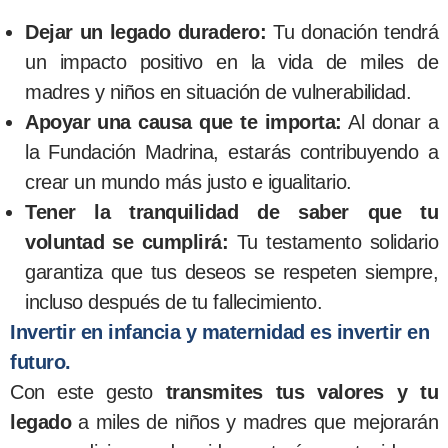
Dejar un legado duradero:
Tu donación tendrá
un impacto positivo en la vida de miles de
madres y niños en situación de vulnerabilidad.
Apoyar una causa que te importa:
Al donar a
la Fundación Madrina, estarás contribuyendo a
crear un mundo más justo e igualitario.
Tener la tranquilidad de saber que tu
voluntad se cumplirá:
Tu testamento solidario
garantiza que tus deseos se respeten siempre,
incluso después de tu fallecimiento.
Invertir en infancia y maternidad es invertir en
futuro.
Con este gesto
transmites tus valores y tu
legado
a miles de niños y madres que mejorarán