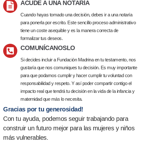
ACUDE A UNA NOTARÍA
Cuando hayas tomado una decisión, debes ir a una notaría
para ponerla por escrito. Este sencillo proceso administrativo
tiene un coste asequible y es la manera correcta de
formalizar tus deseos.
COMUNÍCANOSLO
Si decides incluir a Fundación Madrina en tu testamento, nos
gustaría que nos comuniques tu decisión. Es muy importante
para que podamos cumplir y hacer cumplir tu voluntad con
responsabilidad y respeto. Y así poder compartir contigo el
impacto real que tendrá tu decisión en la vida de la infancia y
maternidad que más lo necesita.
Gracias por tu generosidad!
Con tu ayuda, podemos seguir trabajando para
construir un futuro mejor para las mujeres y niños
más vulnerables.