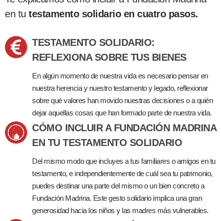
en tu
testamento solidario en cuatro pasos.
TESTAMENTO SOLIDARIO:
REFLEXIONA SOBRE TUS BIENES
En algún momento de nuestra vida es necesario pensar en
nuestra herencia y nuestro testamento y legado, reflexionar
sobre qué valores han movido nuestras decisiones o a quién
dejar aquellas cosas que han formado parte de nuestra vida.
CÓMO INCLUIR A FUNDACIÓN MADRINA
EN TU TESTAMENTO SOLIDARIO
Del mismo modo que incluyes a tus familiares o amigos en tu
testamento, e independientemente de cuál sea tu patrimonio,
puedes destinar una parte del mismo o un bien concreto a
Fundación Madrina. Este gesto solidario implica una gran
generosidad hacia los niños y las madres más vulnerables.