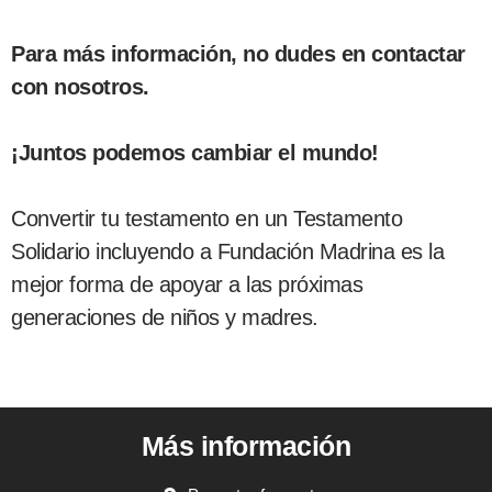
Para más información, no dudes en contactar
con nosotros.
¡Juntos podemos cambiar el mundo!
Convertir tu testamento en un Testamento
Solidario incluyendo a Fundación Madrina es la
mejor forma de apoyar a las próximas
generaciones de niños y madres.
Más información