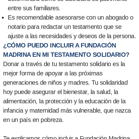
entre sus familiares.
Es recomendable asesorarse con un abogado o
notario para redactar un testamento que se
ajuste a las necesidades y deseos de la persona.
¿CÓMO PUEDO INCLUIR A FUNDACIÓN
MADRINA EN MI TESTAMENTO SOLIDARIO?
Donar a través de tu testamento solidario es la
mejor forma de apoyar a las próximas
generaciones de niños y madres. Tu solidaridad
hoy puede asegurar el bienestar, la salud, la
alimentación, la protección y la educación de la
infancia y maternidad más vulnerable, que nazca
en un país en pobreza.
Te explicamos cómo incluir a Fundación Madrina