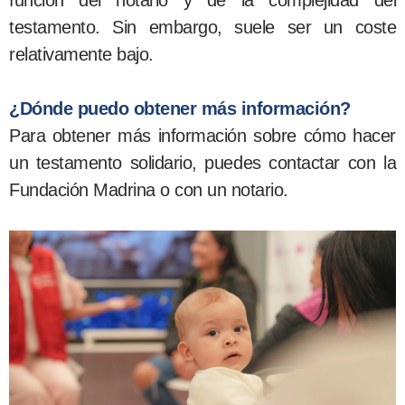
testamento. Sin embargo, suele ser un coste
relativamente bajo.
¿Dónde puedo obtener más información?
Para obtener más información sobre cómo hacer
un testamento solidario, puedes contactar con la
Fundación Madrina o con un notario.