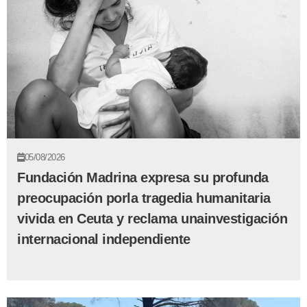
05/08/2026
Fundación Madrina expresa su profunda
preocupación porla tragedia humanitaria
vivida en Ceuta y reclama unainvestigación
internacional independiente