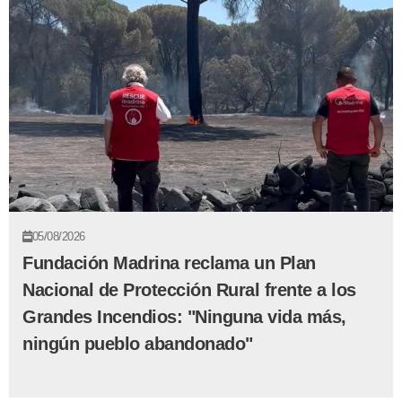
05/08/2026
Fundación Madrina reclama un Plan
Nacional de Protección Rural frente a los
Grandes Incendios: "Ninguna vida más,
ningún pueblo abandonado"