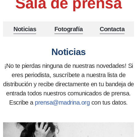
Sala de prensa
Noticias
Fotografía
Contacta
Noticias
¡No te pierdas ninguna de nuestras novedades! Si
eres periodista, suscríbete a nuestra lista de
distribución y recibe directamente en tu bandeja de
entrada todos nuestros comunicados de prensa.
Escribe a
prensa@madrina.org
con tus datos.