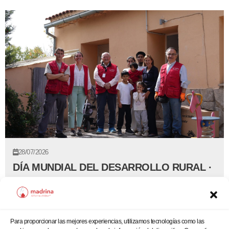
28/07/2026
DÍA MUNDIAL DEL DESARROLLO RURAL ·
6 DE JULIO DE 2026
Para proporcionar las mejores experiencias, utilizamos tecnologías como las