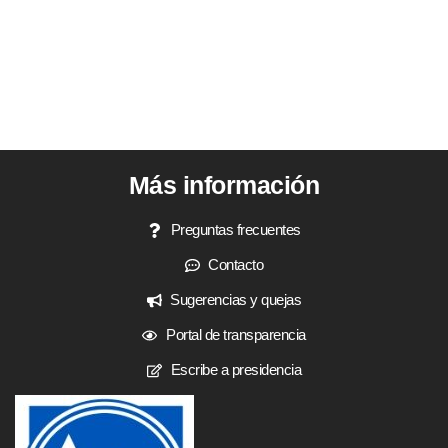
Más información
Preguntas frecuentes
Contacto
Sugerencias y quejas
Portal de transparencia
Escribe a presidencia