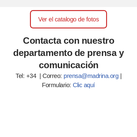
Ver el catalogo de fotos
Contacta con nuestro
departamento de prensa y
comunicación
Tel: +34 | Correo:
prensa@madrina.org
|
Formulario:
Clic aquí