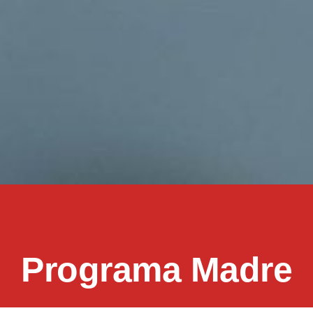
Programa Madre