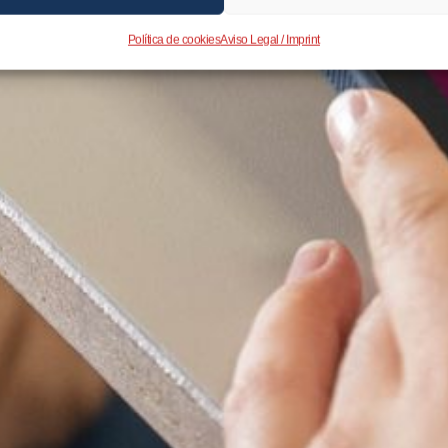
Política de cookies
Aviso Legal / Imprint