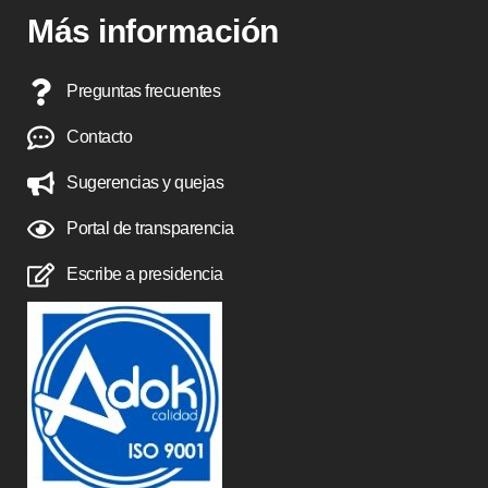
Más información
Preguntas frecuentes
Contacto
Sugerencias y quejas
Portal de transparencia
Escribe a presidencia