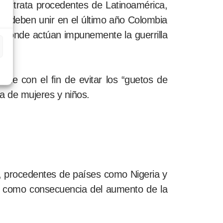
de trata procedentes de Latinoamérica,
e deben unir en el último año Colombia
, donde actúan impunemente la guerrilla
le con el fin de evitar los “guetos de
a de mujeres y niños.
, procedentes de países como Nigeria y
 como consecuencia del aumento de la