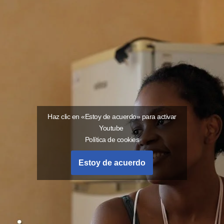
Haz clic en «Estoy de acuerdo» para activar
Youtube
Política de cookies
Estoy de acuerdo