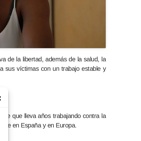
va de la libertad, además de la salud, la
a sus víctimas con un trabajo estable y
a de que lleva años trabajando contra la
amente en España y en Europa.