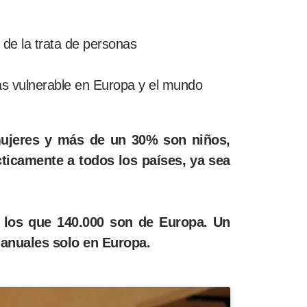
 de la trata de personas
más vulnerable en Europa y el mundo
mujeres y más de un 30% son niños,
ticamente a todos los países, ya sea
e los que 140.000 son de Europa. Un
 anuales solo en Europa.