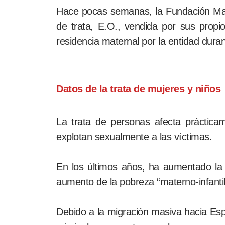
Hace pocas semanas, la Fundación M
de trata, E.O., vendida por sus prop
residencia maternal por la entidad duran
Datos de la trata de mujeres y niños
La trata de personas afecta práctica
explotan sexualmente a las víctimas.
En los últimos años, ha aumentado la 
aumento de la pobreza “materno-infantil
Debido a la migración masiva hacia E