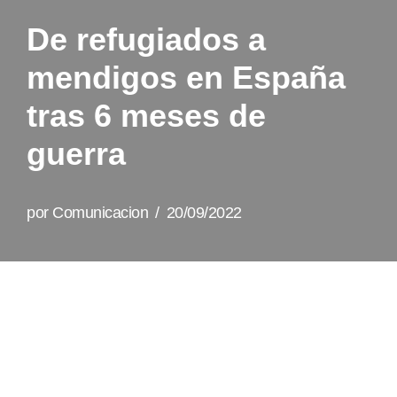
De refugiados a
mendigos en España
tras 6 meses de
guerra
por
Comunicacion
20/09/2022