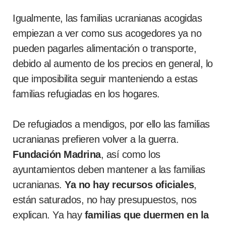
Igualmente, las familias ucranianas acogidas
empiezan a ver como sus acogedores ya no
pueden pagarles alimentación o transporte,
debido al aumento de los precios en general, lo
que imposibilita seguir manteniendo a estas
familias refugiadas en los hogares.
De refugiados a mendigos, por ello las familias
ucranianas prefieren volver a la guerra.
Fundación Madrina
, así como los
ayuntamientos deben mantener a las familias
ucranianas.
Ya no hay recursos oficiales
,
están saturados, no hay presupuestos, nos
explican. Ya hay
familias que duermen en la