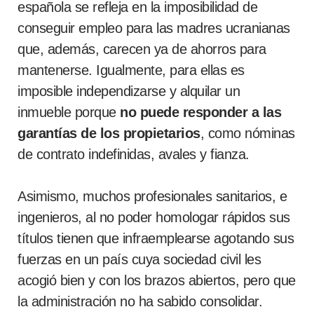
española se refleja en la imposibilidad de
conseguir empleo para las madres ucranianas
que, además, carecen ya de ahorros para
mantenerse. Igualmente, para ellas es
imposible independizarse y alquilar un
inmueble porque
no puede responder a las
garantías de los propietarios
, como nóminas
de contrato indefinidas, avales y fianza.
Asimismo, muchos profesionales sanitarios, e
ingenieros, al no poder homologar rápidos sus
títulos tienen que infraemplearse agotando sus
fuerzas en un país cuya sociedad civil les
acogió bien y con los brazos abiertos, pero que
la administración no ha sabido consolidar.