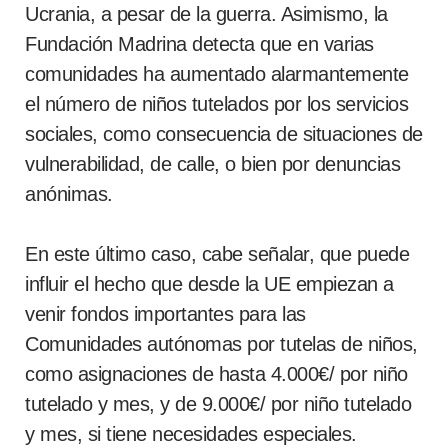
Ucrania, a pesar de la guerra. Asimismo, la
Fundación Madrina detecta que en varias
comunidades ha aumentado alarmantemente
el número de niños tutelados por los servicios
sociales, como consecuencia de situaciones de
vulnerabilidad, de calle, o bien por denuncias
anónimas.
En este último caso, cabe señalar, que puede
influir el hecho que desde la UE empiezan a
venir fondos importantes para las
Comunidades autónomas por tutelas de niños,
como asignaciones de hasta 4.000€/ por niño
tutelado y mes, y de 9.000€/ por niño tutelado
y mes, si tiene necesidades especiales.