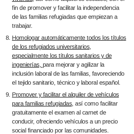
fin de promover y facilitar la independencia
de las familias refugiadas que empiezan a
trabajar.
Homologar automáticamente todos los títulos
de los refugiados universitarios,
especialmente los títulos sanitarios y de
ingenierías,
para mejorar y agilizar la
inclusión laboral de las familias, favoreciendo
el tejido sanitario, técnico y laboral español.
Promover y facilitar el alquiler de vehículos
para familias refugiadas
, así como facilitar
gratuitamente el examen al carnet de
conducir, ofreciendo vehículos a un precio
social financiado por las comunidades.