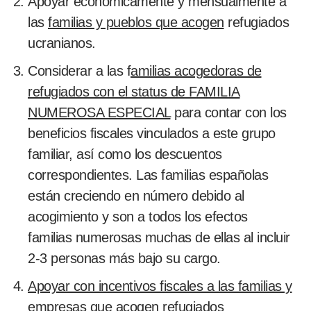
Apoyar económicamente y mensualmente a
las
familias y pueblos que acogen
refugiados
ucranianos.
Considerar a las f
amilias acogedoras de
refugiados con el status de FAMILIA
NUMEROSA ESPECIAL
para contar con los
beneficios fiscales vinculados a este grupo
familiar, así como los descuentos
correspondientes. Las familias españolas
están creciendo en número debido al
acogimiento y son a todos los efectos
familias numerosas muchas de ellas al incluir
2-3 personas más bajo su cargo.
Apoyar con incentivos fiscales a las familias y
empresas que acogen
refugiados