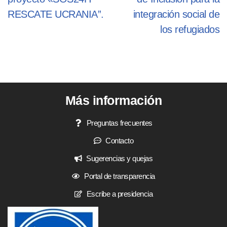
RESCATE UCRANIA”.
integración social de
los refugiados
Más información
Preguntas frecuentes
Contacto
Sugerencias y quejas
Portal de transparencia
Escribe a presidencia