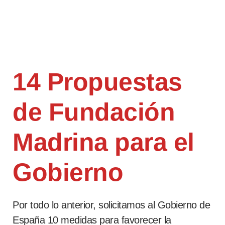
14 Propuestas
de Fundación
Madrina para el
Gobierno
Por todo lo anterior, solicitamos al Gobierno de
España 10 medidas para favorecer la