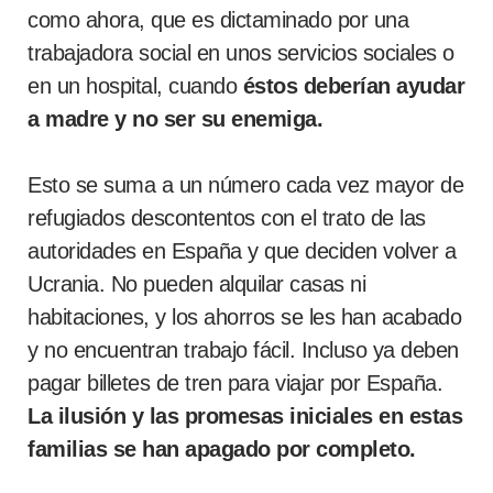
como ahora, que es dictaminado por una
trabajadora social en unos servicios sociales o
en un hospital, cuando
éstos deberían ayudar
a madre y no ser su enemiga.
Esto se suma a un número cada vez mayor de
refugiados descontentos con el trato de las
autoridades en España y que deciden volver a
Ucrania. No pueden alquilar casas ni
habitaciones, y los ahorros se les han acabado
y no encuentran trabajo fácil. Incluso ya deben
pagar billetes de tren para viajar por España.
La ilusión y las promesas iniciales en estas
familias se han apagado por completo.