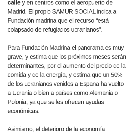
calle
y en centros como el aeropuerto de
Madrid. El propio SAMUR SOCIAL indica a
Fundación madrina que el recurso “está
colapsado de refugiados ucranianos”.
Para Fundación Madrina el panorama es muy
grave, y estima que los próximos meses serán
determinantes, por el aumento del precio de la
comida y de la energía, y estima que un 50%
de los ucranianos venidos a España ha vuelto
a Ucrania o bien a países como Alemania o
Polonia, ya que se les ofrecen ayudas
económicas.
Asimismo, el deterioro de la economía