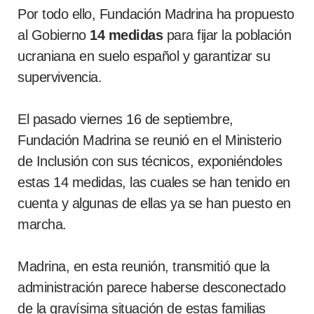
Por todo ello, Fundación Madrina ha propuesto
al Gobierno
14 medidas
para fijar la población
ucraniana en suelo español y garantizar su
supervivencia.
El pasado viernes 16 de septiembre,
Fundación Madrina se reunió en el Ministerio
de Inclusión con sus técnicos, exponiéndoles
estas 14 medidas, las cuales se han tenido en
cuenta y algunas de ellas ya se han puesto en
marcha.
Madrina, en esta reunión, transmitió que la
administración parece haberse desconectado
de la gravísima situación de estas familias