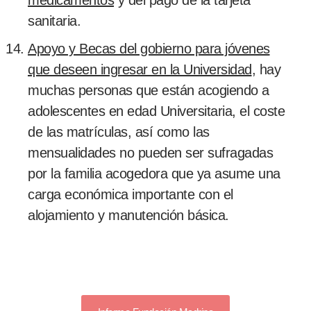
sanitaria.
Apoyo y Becas del gobierno para jóvenes
que deseen ingresar en la Universidad
, hay
muchas personas que están acogiendo a
adolescentes en edad Universitaria, el coste
de las matrículas, así como las
mensualidades no pueden ser sufragadas
por la familia acogedora que ya asume una
carga económica importante con el
alojamiento y manutención básica.