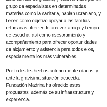
grupo de especialistas en determinadas
materias como la sanitaria, hablan ucraniano, y
tienen como objetivo apoyar a las familias
refugiadas ofreciendo una voz amiga y tiempo
de escucha, así como asesoramiento y
acompañamiento para ofrecer oportunidades
de alojamiento y asistencia para todos ellos,
especialmente los más vulnerables.
Por todos los hechos anteriormente citados, y
ante la gravísima situación acaecida,
Fundación Madrina ha ofrecido estas
propuestas, además de su infraestructura y
experiencia.