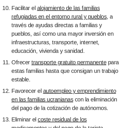
Facilitar el
alojamiento de las familias
refugiadas en el entorno rural y pueblos
, a
través de ayudas directas a familias y
pueblos, así como una mayor inversión en
infraestructuras, transporte, internet,
educación, vivienda y sanidad.
Ofrecer
transporte gratuito permanente
para
estas familias hasta que consigan un trabajo
estable.
Favorecer el
autoempleo y emprendimiento
en las familias ucranianas
con la eliminación
del pago de la cotización de autónomos.
Eliminar el
coste residual de los
medicamentos
y del pago de la tarjeta