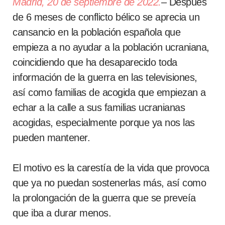
Madrid, 20 de septiembre de 2022.
–
Después
de 6 meses de conflicto bélico se aprecia un
cansancio en la población española que
empieza a no ayudar a la población ucraniana,
coincidiendo que ha desaparecido toda
información de la guerra en las televisiones,
así como familias de acogida que empiezan a
echar a la calle a sus familias ucranianas
acogidas, especialmente porque ya nos las
pueden mantener.
El motivo es la carestía de la vida que provoca
que ya no puedan sostenerlas más, así como
la prolongación de la guerra que se preveía
que iba a durar menos.