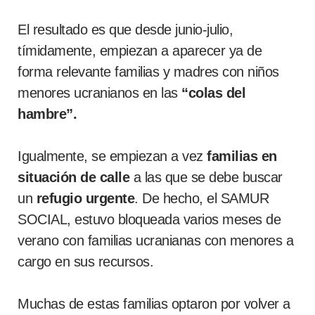
El resultado es que desde junio-julio,
tímidamente, empiezan a aparecer ya de
forma relevante familias y madres con niños
menores ucranianos en las
“colas del
hambre”.
Igualmente, se empiezan a vez
familias en
situación de calle
a las que se debe buscar
un
refugio urgente
. De hecho, el SAMUR
SOCIAL, estuvo bloqueada varios meses de
verano con familias ucranianas con menores a
cargo en sus recursos.
Muchas de estas familias optaron por volver a