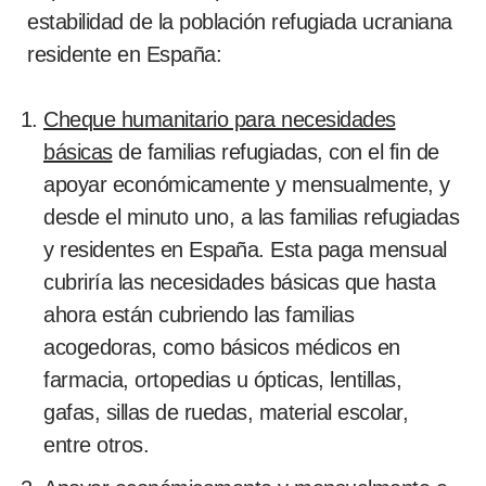
estabilidad de la población refugiada ucraniana
residente en España:
Cheque humanitario para necesidades
básicas
de familias refugiadas, con el fin de
apoyar económicamente y mensualmente, y
desde el minuto uno, a las familias refugiadas
y residentes en España. Esta paga mensual
cubriría las necesidades básicas que hasta
ahora están cubriendo las familias
acogedoras, como básicos médicos en
farmacia, ortopedias u ópticas, lentillas,
gafas, sillas de ruedas, material escolar,
entre otros.