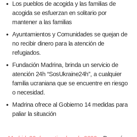
Los pueblos de acogida y las familias de
acogida se esfuerzan en solitario por
mantener a las familias
Ayuntamientos y Comunidades se quejan de
no recibir dinero para la atención de
refugiados.
Fundación Madrina, brinda un servicio de
atención 24h “SosUkraine24h”, a cualquier
familia ucraniana que se encuentre en riesgo
o necesidad.
Madrina ofrece al Gobierno 14 medidas para
paliar la situación