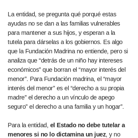
La entidad, se pregunta qué porqué estas
ayudas no se dan a las familias vulnerables
para mantener a sus hijos, y esperan a la
tutela para dárselas a los gobiernos. Es algo
que la Fundación Madrina no entiende, pero si
analiza que “detrás de un niño hay intereses
económicos” que borran el “mayor interés del
menor”. Para Fundación madrina, el “mayor
interés del menor” es el “derecho a su propia
madre” el derecho a un vínculo de apego
seguro” el derecho a una familia y un hogar”.
Para la entidad,
el Estado no debe tutelar a
menores si no lo dictamina un juez
, y no