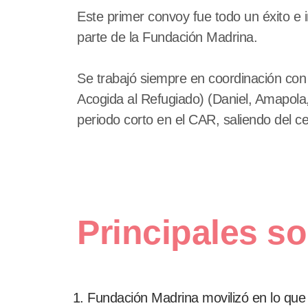
Este primer convoy fue todo un éxito e i
parte de la Fundación Madrina.
Se trabajó siempre en coordinación con
Acogida al Refugiado) (Daniel, Amapola, 
periodo corto en el CAR, saliendo del c
Principales s
Fundación Madrina movilizó en lo que