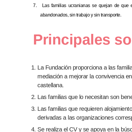
7.
Las familias ucranianas se quejan de que
abandonados, sin trabajo y sin transporte.
Principales s
La Fundación proporciona a las familia
mediación a mejorar la convivencia en
castellana.
Las familias que lo necesitan son ben
Las familias que requieren alojamient
derivadas a las organizaciones corre
Se realiza el CV y se apoya en la b