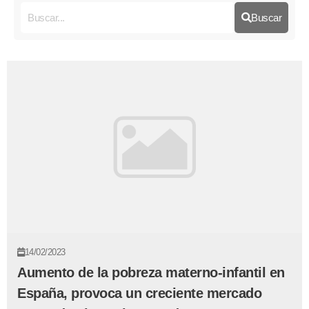
Buscar
14/02/2023
Aumento de la pobreza materno-infantil en
España, provoca un creciente mercado