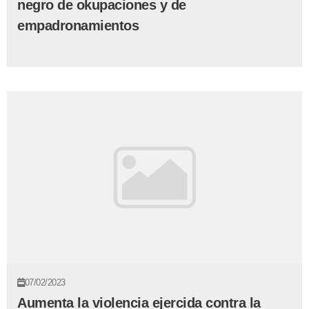
negro de okupaciones y de
empadronamientos
07/02/2023
Aumenta la violencia ejercida contra la