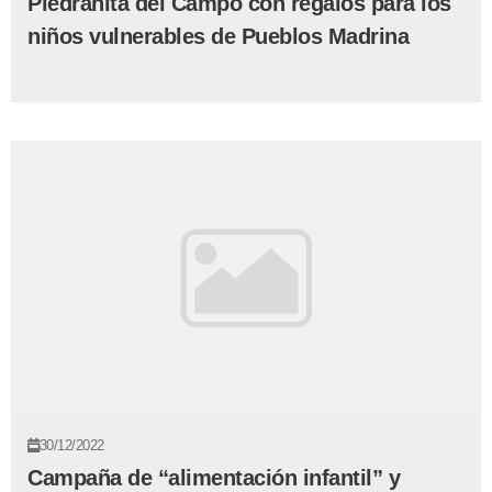
Piedrahita del Campo con regalos para los
niños vulnerables de Pueblos Madrina
30/12/2022
Campaña de “alimentación infantil” y