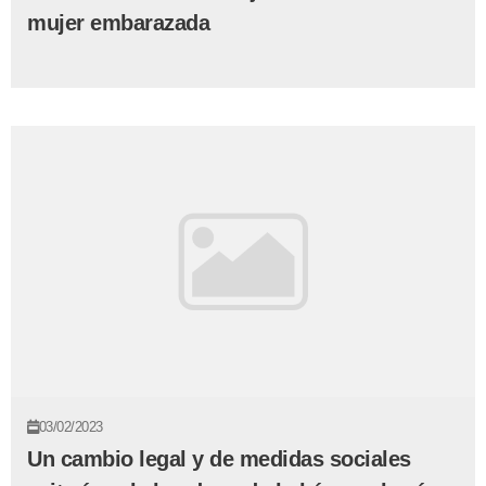
mujer embarazada
03/02/2023
Un cambio legal y de medidas sociales