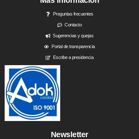
Más información
Preguntas frecuentes
Contacto
Sugerencias y quejas
Portal de transparencia
Escribe a presidencia
Newsletter