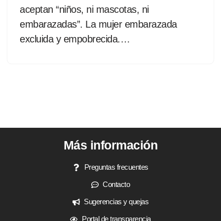
aceptan “niños, ni mascotas, ni
embarazadas”. La mujer embarazada
excluida y empobrecida.…
Más información
Preguntas frecuentes
Contacto
Sugerencias y quejas
Portal de transparencia