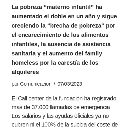
La pobreza “materno infantil” ha
aumentado el doble en un año y sigue
creciendo la “brecha de pobreza” por
el encarecimiento de los alimentos
infantiles, la ausencia de asistencia
sanitaria y el aumento del family
homeless por la carestía de los
alquileres
por
Comunicacion
07/03/2023
El Call center de la fundación ha registrado
más de 37.000 llamadas de emergencia
Los salarios y las ayudas oficiales ya no
cubren ni el 100% de la subida del coste de