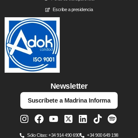
Escribe a presidencia
Newsletter
Suscríbete a Madrina Informa
Sólo Citas: +34 914 490 690
+34 900 649 198