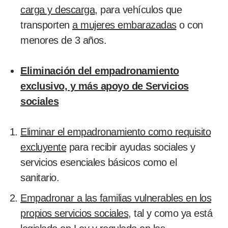
carga y descarga
, para vehículos que
transporten
a mujeres embarazadas
o con
menores de 3 años.
Eliminación del empadronamiento
exclusivo, y más apoyo de Servicios
sociales
Eliminar el empadronamiento como requisito
excluyente
para recibir ayudas sociales y
servicios esenciales básicos como el
sanitario.
Empadronar a las familias vulnerables en los
propios servicios sociales
, tal y como ya está