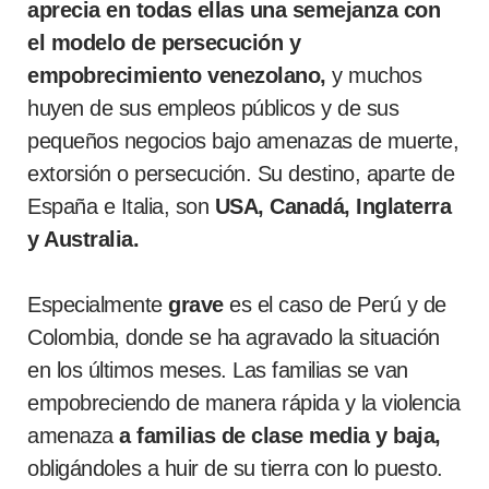
aprecia en todas ellas una semejanza con
el modelo de persecución y
empobrecimiento venezolano,
y muchos
huyen de sus empleos públicos y de sus
pequeños negocios bajo amenazas de muerte,
extorsión o persecución. Su destino, aparte de
España e Italia, son
USA, Canadá, Inglaterra
y Australia.
Especialmente
grave
es el caso de Perú y de
Colombia, donde se ha agravado la situación
en los últimos meses. Las familias se van
empobreciendo de manera rápida y la violencia
amenaza
a familias de clase media y baja,
obligándoles a huir de su tierra con lo puesto.