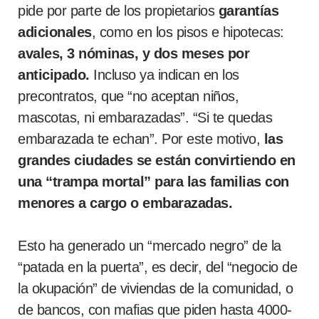
pide por parte de los propietarios
garantías
adicionales
, como en los pisos e hipotecas:
avales, 3 nóminas, y dos meses por
anticipado.
Incluso ya indican en los
precontratos, que “no aceptan niños,
mascotas, ni embarazadas”. “Si te quedas
embarazada te echan”. Por este motivo,
las
grandes ciudades se están convirtiendo en
una “trampa mortal” para las familias con
menores a cargo o embarazadas.
Esto ha generado un “mercado negro” de la
“patada en la puerta”, es decir, del “negocio de
la okupación” de viviendas de la comunidad, o
de bancos, con mafias que piden hasta 4000-