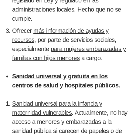
legislado en Ley y regulado en las
administraciones locales. Hecho que no se
cumple.
Ofrecer
más información de ayudas y
recursos
, por parte de servicios sociales,
especialmente
para mujeres embarazadas y
familias con hijos menores
a cargo.
Sanidad universal y gratuita en los
centros de salud y hospitales públicos.
Sanidad universal para la infancia y
maternidad vulnerables
. Actualmente, no hay
acceso a menores y embarazadas a la
sanidad pública si carecen de papeles o de