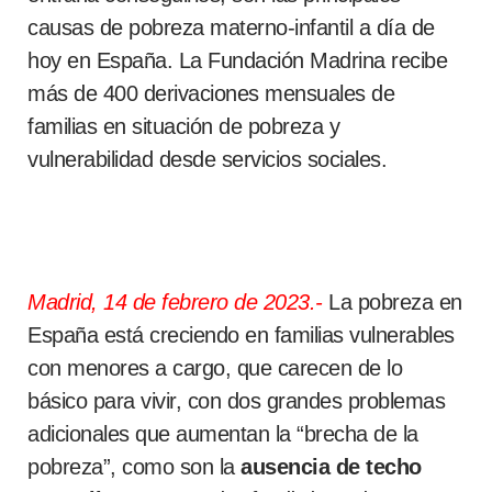
causas de pobreza materno-infantil a día de
hoy en España. La Fundación Madrina recibe
más de 400 derivaciones mensuales de
familias en situación de pobreza y
vulnerabilidad desde servicios sociales.
Madrid, 14 de febrero de 2023.-
La pobreza en
España está creciendo en familias vulnerables
con menores a cargo, que carecen de lo
básico para vivir, con dos grandes problemas
adicionales que aumentan la “brecha de la
pobreza”, como son la
ausencia de techo