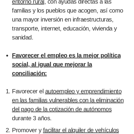
entorno rural
, con ayudas directas a las
familias y los pueblos que acogen, así como
una mayor inversión en infraestructuras,
transporte, internet, educación, vivienda y
sanidad.
Favorecer el empleo es la mejor política
social, al igual que mejorar la
conciliación:
Favorecer el
autoempleo y emprendimiento
en las familias vulnerables con la eliminación
del pago de la cotización de autónomos
durante 3 años.
Promover y
facilitar el alquiler de vehículos