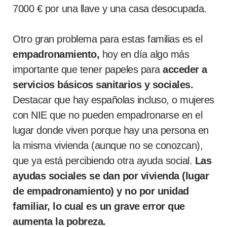
7000 € por una llave y una casa desocupada.
Otro gran problema para estas familias es el
empadronamiento,
hoy en día algo más
importante que tener papeles para
acceder a
servicios básicos sanitarios y sociales.
Destacar que hay españolas incluso, o mujeres
con NIE que no pueden empadronarse en el
lugar donde viven porque hay una persona en
la misma vivienda (aunque no se conozcan),
que ya está percibiendo otra ayuda social.
Las
ayudas sociales se dan por vivienda (lugar
de empadronamiento) y no por unidad
familiar, lo cual es un grave error que
aumenta la pobreza.