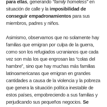
para ellas
, generando
“family homeless”
en
situación de calle y la
imposibilidad de
conseguir empadronamientos
para sus
miembros, padres y niños.
Asimismo, observamos que no solamente hay
familias que emigran por culpa de la guerra,
como son los refugiados ucranianos que cada
vez son más los que engrosan las “colas del
hambre”, sino que hay muchas más familias
latinoamericanas que emigran en grandes
cantidades a causa de la violencia y la pobreza
que genera la situación política inestable de
estos países, empobreciendo a sus familias y
perjudicando sus pequeños negocios.
Se