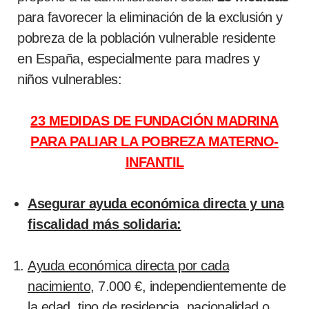
para favorecer la eliminación de la exclusión y
pobreza de la población vulnerable residente
en España, especialmente para madres y
niños vulnerables:
23 MEDIDAS DE FUNDACIÓN MADRINA
PARA PALIAR LA POBREZA MATERNO-
INFANTIL
Asegurar ayuda económica directa y una
fiscalidad más solidaria:
Ayuda económica directa por cada
nacimiento
, 7.000 €, independientemente de
la edad, tipo de residencia, nacionalidad o