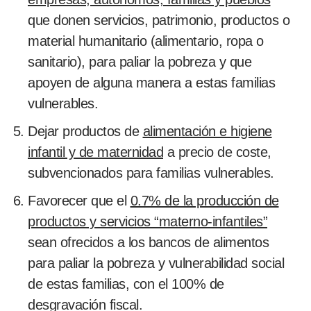
que donen servicios, patrimonio, productos o
material humanitario (alimentario, ropa o
sanitario), para paliar la pobreza y que
apoyen de alguna manera a estas familias
vulnerables.
Dejar productos de
alimentación e higiene
infantil y de maternidad
a precio de coste,
subvencionados para familias vulnerables.
Favorecer que el
0.7% de la producción de
productos y servicios “materno-infantiles”
sean ofrecidos a los bancos de alimentos
para paliar la pobreza y vulnerabilidad social
de estas familias, con el 100% de
desgravación fiscal.