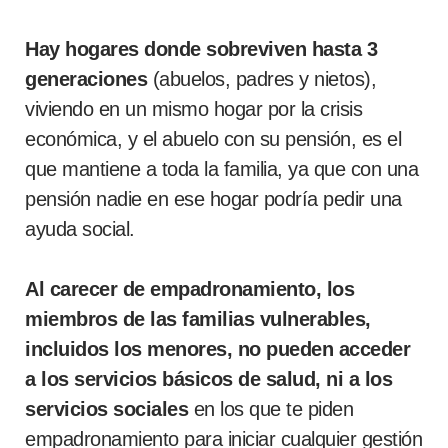
Hay hogares donde sobreviven hasta 3
generaciones
(abuelos, padres y nietos),
viviendo en un mismo hogar por la crisis
económica, y el abuelo con su pensión, es el
que mantiene a toda la familia, ya que con una
pensión nadie en ese hogar podría pedir una
ayuda social.
Al carecer de empadronamiento, los
miembros de las familias vulnerables,
incluidos los menores, no pueden acceder
a los servicios básicos de salud, ni a los
servicios sociales
en los que te piden
empadronamiento para iniciar cualquier gestión