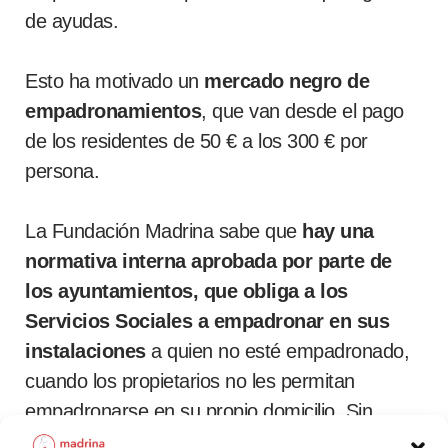
de ayudas.
Esto ha motivado un
mercado negro de
empadronamientos
, que van desde el pago
de los residentes de 50 € a los 300 € por
persona.
La Fundación Madrina sabe que
hay una
normativa interna aprobada por parte de
los ayuntamientos, que obliga a los
Servicios Sociales a empadronar en sus
instalaciones
a quien no esté empadronado,
cuando los propietarios no les permitan
empadronarse en su propio domicilio. Sin
embargo,
las trabajadoras sociales no