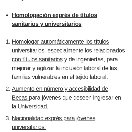
Homologación exprés de títulos
sanitarios y universitarios
Homologar automáticamente los títulos
universitarios, especialmente los relacionados
con títulos sanitarios
y de ingenierías, para
mejorar y agilizar la inclusión laboral de las
familias vulnerables en el tejido laboral.
Aumento en número y accesibilidad de
Becas
para jóvenes que deseen ingresar en
la Universidad.
Nacionalidad exprés para jóvenes
universitarios.