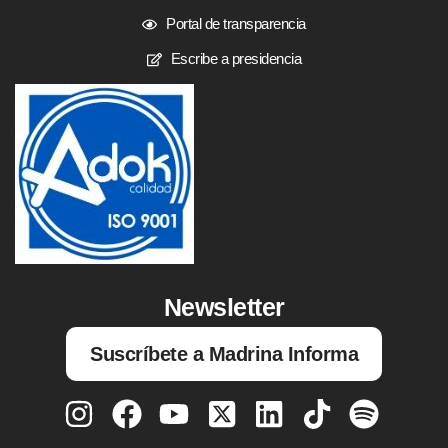
Portal de transparencia
Escribe a presidencia
Newsletter
Suscríbete a Madrina Informa