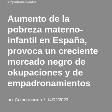
empadronamientos
Aumento de la
pobreza materno-
infantil en España,
provoca un creciente
mercado negro de
okupaciones y de
empadronamientos
por
Comunicacion
14/02/2023