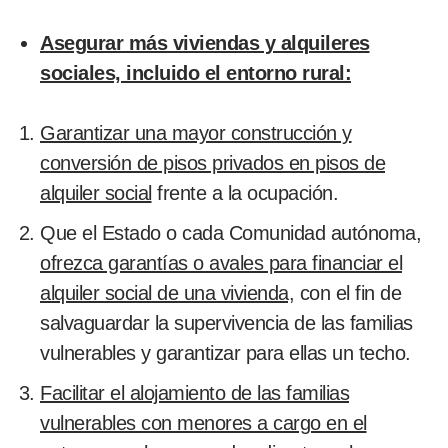
Asegurar más viviendas y alquileres
sociales, incluido el entorno rural:
Garantizar una mayor construcción y
conversión de pisos privados en pisos de
alquiler social
frente a la ocupación.
Que el Estado o cada Comunidad autónoma,
ofrezca garantías o avales para financiar el
alquiler social de una vivienda,
con el fin de
salvaguardar la supervivencia de las familias
vulnerables y garantizar para ellas un techo.
Facilitar el alojamiento de las familias
vulnerables con menores a cargo en el