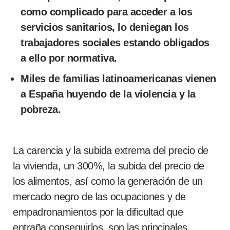
como complicado para acceder a los
servicios sanitarios, lo deniegan los
trabajadores sociales estando obligados
a ello por normativa.
Miles de familias latinoamericanas vienen
a España huyendo de la violencia y la
pobreza.
La carencia y la subida extrema del precio de
la vivienda, un 300%, la subida del precio de
los alimentos, así como la generación de un
mercado negro de las ocupaciones y de
empadronamientos por la dificultad que
entraña conseguirlos, son las principales