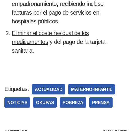
empadronamiento, recibiendo incluso
facturas por el pago de servicios en
hospitales públicos.
Eliminar el coste residual de los
medicamentos
y del pago de la tarjeta
sanitaria.
Etiquetas:
ACTUALIDAD
MATERNO-INFANTIL
NOTICIAS
OKUPAS
POBREZA
PRENSA