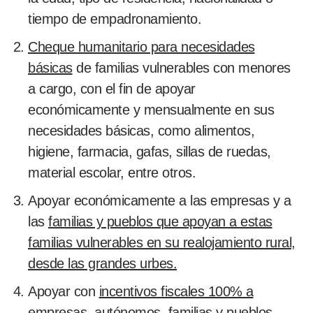
tiempo de empadronamiento.
Cheque humanitario para necesidades
básicas
de familias vulnerables con menores
a cargo, con el fin de apoyar
económicamente y mensualmente en sus
necesidades básicas, como alimentos,
higiene, farmacia, gafas, sillas de ruedas,
material escolar, entre otros.
Apoyar económicamente a las empresas y a
las
familias y pueblos que apoyan a estas
familias vulnerables en su realojamiento rural,
desde las grandes urbes.
Apoyar con
incentivos fiscales 100% a
empresas, autónomos, familias y pueblos