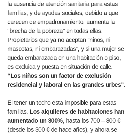
la ausencia de atención sanitaria para estas
familias, y de ayudas sociales, debido a que
carecen de empadronamiento, aumenta la
“brecha de la pobreza” en todas ellas.
Propietarios que ya no aceptan “niños, ni
mascotas, ni embarazadas”, y si una mujer se
queda embarazada en una habitación o piso,
es excluida y puesta en situación de calle.
“Los niños son un factor de exclusión
residencial y laboral en las grandes urbes”.
El tener un techo esta imposible para estas
familias.
Los alquileres de habitaciones han
aumentado un 300%,
hasta los 700 – 800 €
(desde los 300 € de hace años), y ahora se