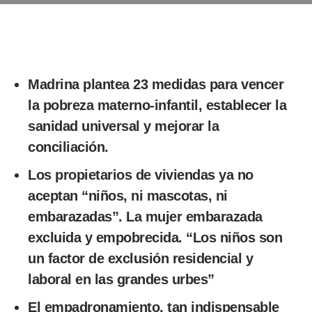
Madrina plantea 23 medidas para vencer
la pobreza materno-infantil, establecer la
sanidad universal y mejorar la
conciliación.
Los propietarios de viviendas ya no
aceptan “niños, ni mascotas, ni
embarazadas”. La mujer embarazada
excluida y empobrecida. “Los niños son
un factor de exclusión residencial y
laboral en las grandes urbes”
El empadronamiento, tan indispensable