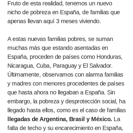
Fruto de esta realidad, tenemos un nuevo
nicho de pobreza en España, de familias que
apenas llevan aquí 3 meses viviendo.
A estas nuevas familias pobres, se suman
muchas más que estando asentadas en
España, proceden de países como Honduras,
Nicaragua, Cuba, Paraguay y El Salvador.
Últimamente, observamos con alarma familias
y madres con menores procedentes de países
que hasta ahora no llegaban a España. Sin
embargo, la pobreza y desprotección social, ha
llegado hasta ellos, como es el caso de familias
llegadas de Argentina, Brasil y México.
La
falta de techo y su encarecimiento en España,