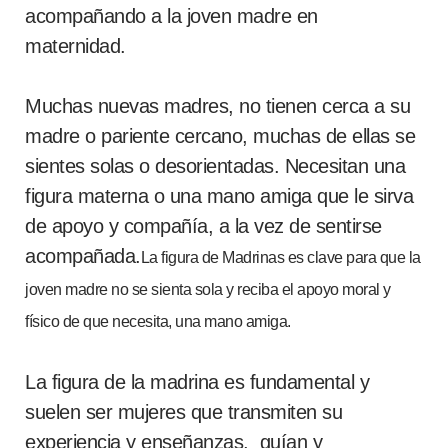
acompañando a la joven madre en
maternidad.
Muchas nuevas madres, no tienen cerca a su
madre o pariente cercano, muchas de ellas se
sientes solas o desorientadas. Necesitan una
figura materna o una mano amiga que le sirva
de apoyo y compañía, a la vez de sentirse
acompañada.
La figura de Madrinas es clave para que la
joven madre no se sienta sola y reciba el apoyo moral y
físico de que necesita, una mano amiga.
La figura de la madrina es fundamental y
suelen ser mujeres que transmiten su
experiencia y enseñanzas, guían y