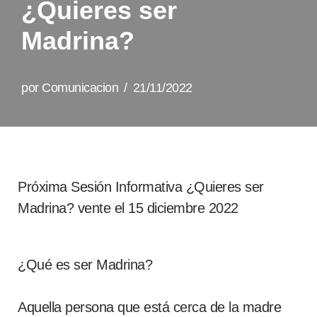
¿Quieres ser
Madrina?
por
Comunicacion
21/11/2022
Próxima Sesión Informativa ¿Quieres ser
Madrina? vente el 15 diciembre 2022
¿Qué es ser Madrina?
Aquella persona que está cerca de la madre