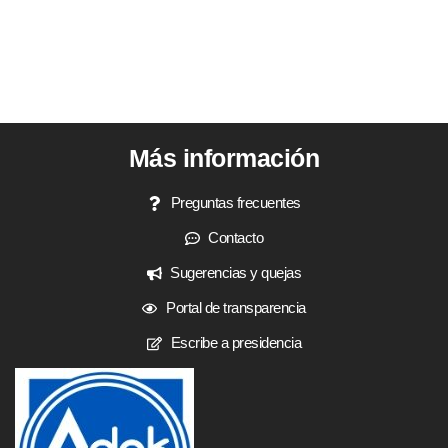
Más información
Preguntas frecuentes
Contacto
Sugerencias y quejas
Portal de transparencia
Escribe a presidencia