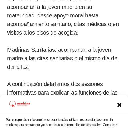
acompañan a la joven madre en su
maternidad, desde apoyo moral hasta
acompañamiento sanitario, citas médicas o en
visitas a los pisos de acogida.
Madrinas Sanitarias: acompañan a la joven
madre a las citas sanitarias o el mismo día de
dar a luz.
A continuación detallamos dos sesiones
informativas para explicar las funciones de las
madrinas
Para proporcionar las mejores experiencias, utilizamos tecnologías como las
cookies para almacenar y/o acceder a la información del dispositivo. Consentir