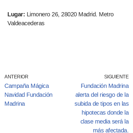
Lugar:
Limonero 26, 28020 Madrid. Metro
Valdeacederas
ANTERIOR
SIGUIENTE
Campaña Mágica
Fundación Madrina
Navidad Fundación
alerta del riesgo de la
Madrina
subida de tipos en las
hipotecas donde la
clase media será la
más afectada.