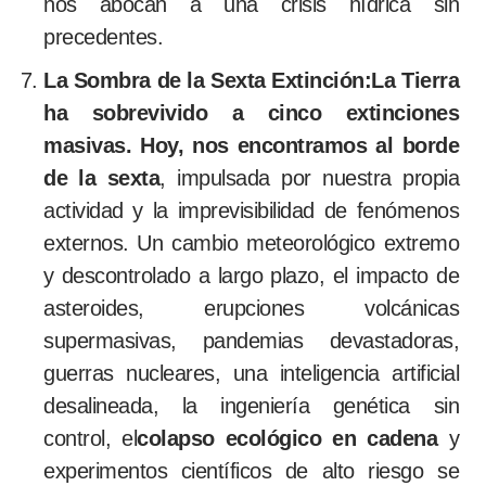
nos abocan a una crisis hídrica sin
precedentes.
La Sombra de la Sexta Extinción:
La Tierra
ha sobrevivido a cinco extinciones
masivas. Hoy, nos encontramos al borde
de la sexta
, impulsada por nuestra propia
actividad y la imprevisibilidad de fenómenos
externos. Un cambio meteorológico extremo
y descontrolado a largo plazo, el impacto de
asteroides, erupciones volcánicas
supermasivas, pandemias devastadoras,
guerras nucleares, una inteligencia artificial
desalineada, la ingeniería genética sin
control, el
colapso ecológico en cadena
y
experimentos científicos de alto riesgo se