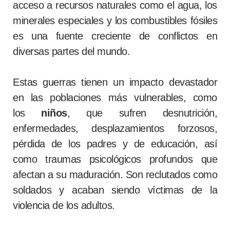
acceso a recursos naturales como el agua, los
minerales especiales y los combustibles fósiles
es una fuente creciente de conflictos en
diversas partes del mundo.
Estas guerras tienen un impacto devastador
en las poblaciones más vulnerables, como
los
niños
, que sufren desnutrición,
enfermedades, desplazamientos forzosos,
pérdida de los padres y de educación, así
como traumas psicológicos profundos que
afectan a su maduración. Son reclutados como
soldados y acaban siendo víctimas de la
violencia de los adultos.