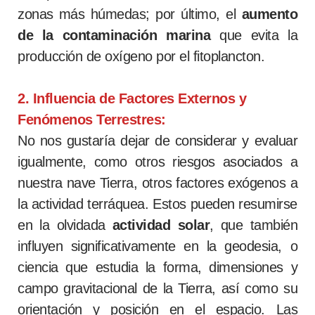
zonas más húmedas; por último, el
aumento
de la contaminación marina
que evita la
producción de oxígeno por el fitoplancton.
2. Influencia de Factores Externos y
Fenómenos Terrestres:
No nos gustaría dejar de considerar y evaluar
igualmente, como otros riesgos asociados a
nuestra nave Tierra, otros factores exógenos a
la actividad terráquea. Estos pueden resumirse
en la olvidada
actividad solar
, que también
influyen significativamente en la geodesia, o
ciencia que estudia la forma, dimensiones y
campo gravitacional de la Tierra, así como su
orientación y posición en el espacio. Las