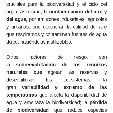
cruciales para la biodiversidad y el ciclo del
agua. Asimismo, la
contaminación del aire y
del agua
, por emisiones industriales, agrícolas
y urbanas, que deterioran la calidad del aire
que respiramos y contaminan fuentes de agua
dulce, haciéndolas inutilizables.
Otros factores de riesgo, son
la
sobreexplotación de los recursos
naturales que
agotan las reservas y
desequilibran los ecosistemas; la
gran
variabilidad y extremo de las
temperaturas
que afecta la disponibilidad de
agua y amenaza la biodiversidad; la
pérdida
de biodiversidad
que
reduce especies