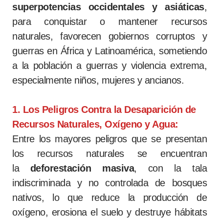
superpotencias occidentales y asiáticas
,
para conquistar o mantener recursos
naturales, favorecen gobiernos corruptos y
guerras en África y Latinoamérica, sometiendo
a la población a guerras y violencia extrema,
especialmente niños, mujeres y ancianos.
1. Los Peligros Contra la Desaparición de
Recursos Naturales, Oxígeno y Agua:
Entre los mayores peligros que se presentan
los recursos naturales se encuentran
la
deforestación masiva
, con la tala
indiscriminada y no controlada de bosques
nativos, lo que reduce la producción de
oxígeno, erosiona el suelo y destruye hábitats