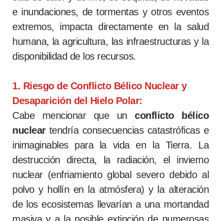
e inundaciones, de tormentas y otros eventos
extremos, impacta directamente en la salud
humana, la agricultura, las infraestructuras y la
disponibilidad de los recursos.
1. Riesgo de Conflicto Bélico Nuclear y
Desaparición del Hielo Polar:
Cabe mencionar que un
conflicto bélico
nuclear
tendría consecuencias catastróficas e
inimaginables para la vida en la Tierra. La
destrucción directa, la radiación, el invierno
nuclear (enfriamiento global severo debido al
polvo y hollín en la atmósfera) y la alteración
de los ecosistemas llevarían a una mortandad
masiva y a la posible extinción de numerosas