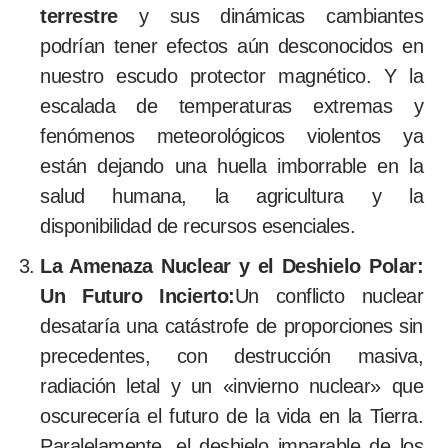
terrestre
y sus dinámicas cambiantes
podrían tener efectos aún desconocidos en
nuestro escudo protector magnético. Y la
escalada de temperaturas extremas y
fenómenos meteorológicos violentos ya
están dejando una huella imborrable en la
salud humana, la agricultura y la
disponibilidad de recursos esenciales.
La Amenaza Nuclear y el Deshielo Polar:
Un Futuro Incierto:
Un conflicto nuclear
desataría una catástrofe de proporciones sin
precedentes, con destrucción masiva,
radiación letal y un «invierno nuclear» que
oscurecería el futuro de la vida en la Tierra.
Paralelamente, el deshielo imparable de los