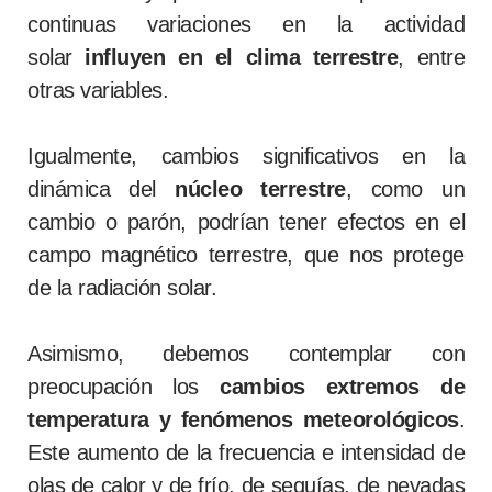
continuas variaciones en la actividad
solar
influyen en el clima terrestre
, entre
otras variables.
Igualmente, cambios significativos en la
dinámica del
núcleo terrestre
, como un
cambio o parón, podrían tener efectos en el
campo magnético terrestre, que nos protege
de la radiación solar.
Asimismo, debemos contemplar con
preocupación los
cambios extremos de
temperatura y fenómenos meteorológicos
.
Este aumento de la frecuencia e intensidad de
olas de calor y de frío, de sequías, de nevadas