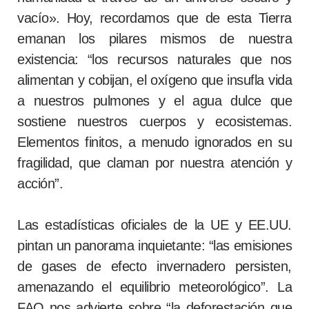
vacío». Hoy, recordamos que de esta Tierra
emanan los pilares mismos de nuestra
existencia: “los recursos naturales que nos
alimentan y cobijan, el oxígeno que insufla vida
a nuestros pulmones y el agua dulce que
sostiene nuestros cuerpos y ecosistemas.
Elementos finitos, a menudo ignorados en su
fragilidad, que claman por nuestra atención y
acción”.
Las estadísticas oficiales de la UE y EE.UU.
pintan un panorama inquietante: “las emisiones
de gases de efecto invernadero persisten,
amenazando el equilibrio meteorológico”. La
FAO nos advierte sobre “la deforestación que