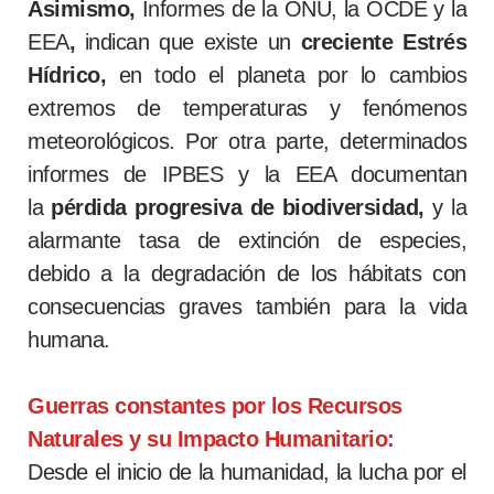
Asimismo,
Informes de la ONU, la OCDE y la
EEA
,
indican que existe un
creciente Estrés
Hídrico,
en todo el planeta por lo cambios
extremos de temperaturas y fenómenos
meteorológicos. Por otra parte, determinados
informes de IPBES y la EEA documentan
la
pérdida progresiva de biodiversidad,
y la
alarmante tasa de extinción de especies,
debido a la degradación de los hábitats con
consecuencias graves también para la vida
humana.
Guerras constantes por los Recursos
Naturales y su Impacto Humanitario:
Desde el inicio de la humanidad, la lucha por el