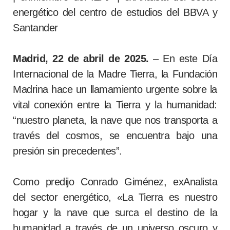
energético del centro de estudios del BBVA y
Santander
Madrid, 22 de abril de 2025.
– En este Día
Internacional de la Madre Tierra, la Fundación
Madrina hace un llamamiento urgente sobre la
vital conexión entre la Tierra y la humanidad:
“nuestro planeta, la nave que nos transporta a
través del cosmos, se encuentra bajo una
presión sin precedentes”.
Como predijo Conrado Giménez, exAnalista
del sector energético, «La Tierra es nuestro
hogar y la nave que surca el destino de la
humanidad a través de un universo oscuro y