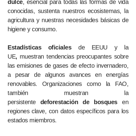
dulce
, esencial para todas las formas de vida
conocidas, sustenta nuestros ecosistemas, la
agricultura y nuestras necesidades básicas de
higiene y consumo.
Estadísticas oficiales
de EEUU y la
UE
,
muestran tendencias preocupantes sobre
las emisiones de gases de efecto invernadero,
a pesar de algunos avances en energías
renovables. Organizaciones como la FAO,
también muestran la
persistente
deforestación de bosques
en
regiones clave, con datos específicos para los
estados miembros.