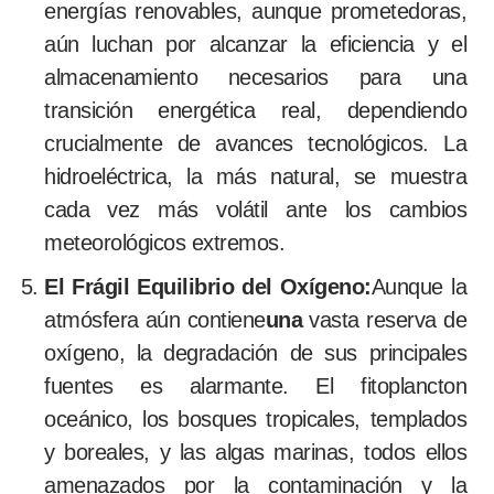
energías renovables, aunque prometedoras,
aún luchan por alcanzar la eficiencia y el
almacenamiento necesarios para una
transición energética real, dependiendo
crucialmente de avances tecnológicos. La
hidroeléctrica, la más natural, se muestra
cada vez más volátil ante los cambios
meteorológicos extremos.
El Frágil Equilibrio del Oxígeno:
Aunque la
atmósfera aún contiene
una
vasta reserva de
oxígeno, la degradación de sus principales
fuentes es alarmante. El fitoplancton
oceánico, los bosques tropicales, templados
y boreales, y las algas marinas, todos ellos
amenazados por la contaminación y la