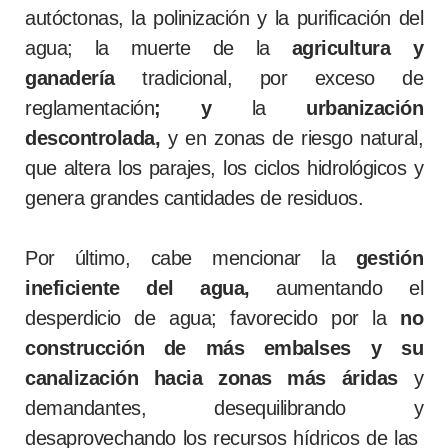
autóctonas, la polinización y la purificación del
agua; la muerte de la
agricultura y
ganadería
tradicional, por exceso de
reglamentación
; y
la
urbanización
descontrolada,
y en zonas de riesgo natural,
que altera los parajes, los ciclos hidrológicos y
genera grandes cantidades de residuos.
Por último, cabe mencionar la
gestión
ineficiente del agua,
aumentando el
desperdicio de agua; favorecido por la
no
construcción de más embalses y su
canalización hacia zonas más áridas
y
demandantes, desequilibrando y
desaprovechando los recursos hídricos de las