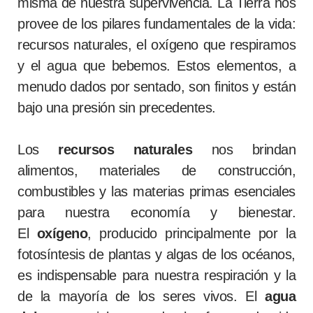
misma de nuestra supervivencia. La Tierra nos
provee de los pilares fundamentales de la vida:
recursos naturales, el oxígeno que respiramos
y el agua que bebemos. Estos elementos, a
menudo dados por sentado, son finitos y están
bajo una presión sin precedentes.
Los
recursos naturales
nos brindan
alimentos, materiales de construcción,
combustibles y las materias primas esenciales
para nuestra economía y bienestar.
El
oxígeno
, producido principalmente por la
fotosíntesis de plantas y algas de los océanos,
es indispensable para nuestra respiración y la
de la mayoría de los seres vivos. El
agua