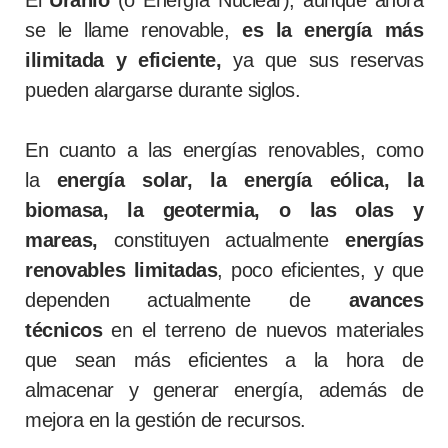
se le llame renovable,
es la energía más
ilimitada y eficiente,
ya que sus reservas
pueden alargarse durante siglos.
En cuanto a las energías renovables, como
la
energía solar, la energía eólica, la
biomasa, la geotermia, o las olas y
mareas,
constituyen actualmente
energías
renovables limitadas
, poco eficientes, y que
dependen actualmente de
avances
técnicos
en el terreno de nuevos materiales
que sean más eficientes a la hora de
almacenar y generar energía, además de
mejora en la gestión de recursos.