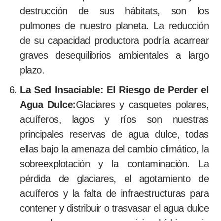
destrucción de sus hábitats, son los
pulmones de nuestro planeta. La reducción
de su capacidad productora podría acarrear
graves desequilibrios ambientales a largo
plazo.
La Sed Insaciable: El Riesgo de Perder el
Agua Dulce:
Glaciares y casquetes polares,
acuíferos, lagos y ríos son nuestras
principales reservas de agua dulce, todas
ellas bajo la amenaza del cambio climático, la
sobreexplotación y la contaminación. La
pérdida de glaciares, el agotamiento de
acuíferos y la falta de infraestructuras para
contener y distribuir o trasvasar el agua dulce