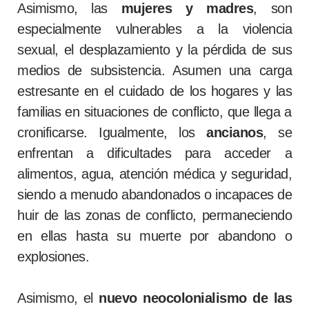
Asimismo, las
mujeres y madres
, son
especialmente vulnerables a la violencia
sexual, el desplazamiento y la pérdida de sus
medios de subsistencia. Asumen una carga
estresante en el cuidado de los hogares y las
familias en situaciones de conflicto, que llega a
cronificarse. Igualmente, los
ancianos
, se
enfrentan a dificultades para acceder a
alimentos, agua, atención médica y seguridad,
siendo a menudo abandonados o incapaces de
huir de las zonas de conflicto, permaneciendo
en ellas hasta su muerte por abandono o
explosiones.
Asimismo, el
nuevo neocolonialismo de las