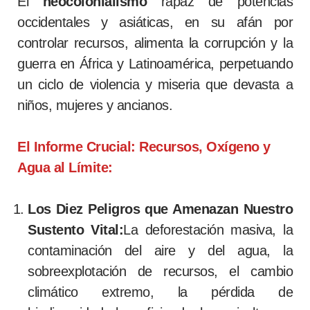
El
neocolonialismo
rapaz de potencias
occidentales y asiáticas, en su afán por
controlar recursos, alimenta la corrupción y la
guerra en África y Latinoamérica, perpetuando
un ciclo de violencia y miseria que devasta a
niños, mujeres y ancianos.
El Informe Crucial: Recursos, Oxígeno y
Agua al Límite:
Los Diez Peligros que Amenazan Nuestro
Sustento Vital:
La deforestación masiva, la
contaminación del aire y del agua, la
sobreexplotación de recursos, el cambio
climático extremo, la pérdida de