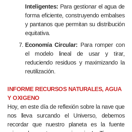
Inteligentes:
Para gestionar el agua de
forma eficiente, construyendo embalses
y pantanos que permitan su distribución
equitativa.
Economía Circular:
Para romper con
el modelo lineal de usar y tirar,
reduciendo residuos y maximizando la
reutilización.
INFORME RECURSOS NATURALES, AGUA
Y OXIGENO
Hoy, en este día de reflexión sobre la nave que
nos lleva surcando el Universo, debemos
recordar que nuestro planeta es la fuente