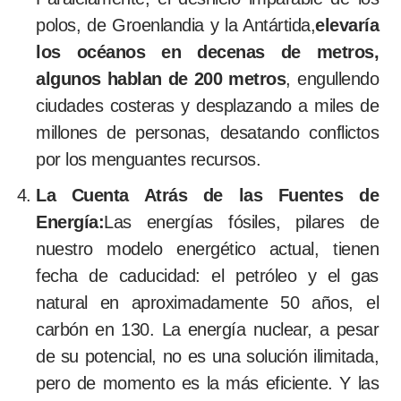
polos, de Groenlandia y la Antártida,
elevaría
los océanos en decenas de metros,
algunos hablan de 200 metros
, engullendo
ciudades costeras y desplazando a miles de
millones de personas, desatando conflictos
por los menguantes recursos.
La Cuenta Atrás de las Fuentes de
Energía:
Las energías fósiles, pilares de
nuestro modelo energético actual, tienen
fecha de caducidad: el petróleo y el gas
natural en aproximadamente 50 años, el
carbón en 130. La energía nuclear, a pesar
de su potencial, no es una solución ilimitada,
pero de momento es la más eficiente. Y las