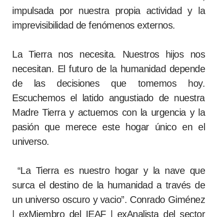
impulsada por nuestra propia actividad y la
imprevisibilidad de fenómenos externos.
La Tierra nos necesita. Nuestros hijos nos
necesitan. El futuro de la humanidad depende
de las decisiones que tomemos hoy.
Escuchemos el latido angustiado de nuestra
Madre Tierra y actuemos con la urgencia y la
pasión que merece este hogar único en el
universo.
“La Tierra es nuestro hogar y la nave que
surca el destino de la humanidad a través de
un universo oscuro y vacio”. Conrado Giménez
| exMiembro del IEAF | exAnalista del sector