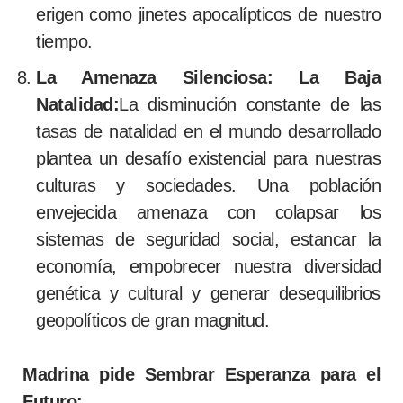
erigen como jinetes apocalípticos de nuestro
tiempo.
La Amenaza Silenciosa: La Baja
Natalidad:
La disminución constante de las
tasas de natalidad en el mundo desarrollado
plantea un desafío existencial para nuestras
culturas y sociedades. Una población
envejecida amenaza con colapsar los
sistemas de seguridad social, estancar la
economía, empobrecer nuestra diversidad
genética y cultural y generar desequilibrios
geopolíticos de gran magnitud.
Madrina pide Sembrar Esperanza para el
Futuro: