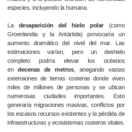
especies, incluyendo la humana.
La
desaparición del hielo polar
(como
Groenlandia y la Antártida) provocaría un
aumento dramático del nivel del mar. Las
estimaciones varían, pero un deshielo
completo podría elevar los océanos
en
decenas de metros
, anegando vastas
extensiones de tierras costeras donde viven
miles de millones de personas y se ubican
numerosas ciudades importantes. Esto
generaría migraciones masivas, conflictos por
los escasos recursos existentes y la pérdida de
infraestructuras y ecosistemas costeros vitales.