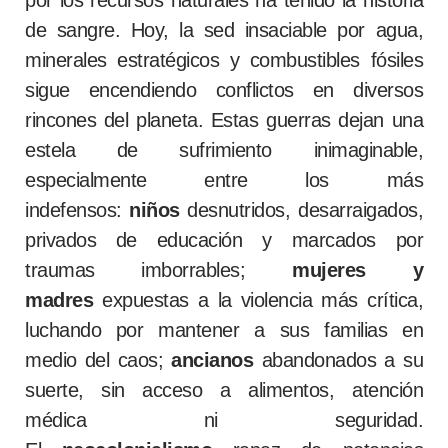
de sangre. Hoy, la sed insaciable por agua,
minerales estratégicos y combustibles fósiles
sigue encendiendo conflictos en diversos
rincones del planeta. Estas guerras dejan una
estela de sufrimiento inimaginable,
especialmente entre los más
indefensos:
niños
desnutridos, desarraigados,
privados de educación y marcados por
traumas imborrables;
mujeres y
madres
expuestas a la violencia más crítica,
luchando por mantener a sus familias en
medio del caos;
ancianos
abandonados a su
suerte, sin acceso a alimentos, atención
médica ni seguridad.