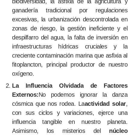
biodiversidad, la asfixia de la agricultura y
ganadería tradicional por regulaciones
excesivas, la urbanización descontrolada en
zonas de riesgo, la gestión ineficiente y el
despilfarro del agua, la falta de inversión en
infraestructuras hídricas cruciales y la
creciente contaminación marina que asfixia al
fitoplancton, principal productor de nuestro
oxígeno.
La Influencia Olvidada de Factores
Externos:
No podemos ignorar la danza
cósmica que nos rodea. La
actividad solar
,
con sus ciclos y variaciones, ejerce una
influencia tangible en nuestro planeta.
Asimismo, los misterios del
núcleo