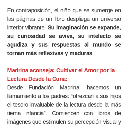
En contraposición, el niño que se sumerge en
las páginas de un libro despliega un universo
interior vibrante.
Su imaginación se expande,
su curiosidad se aviva, su intelecto se
agudiza y sus respuestas al mundo se
tornan más reflexivas y maduras
.
Madrina aconseja: Cultivar el Amor por la
Lectura Desde la Cuna:
Desde Fundación Madrina, hacemos un
llamamiento a los padres: “ofrezcan a sus hijos
el tesoro invaluable de la lectura desde la más
tierna infancia”. Comiencen con libros de
imágenes que estimulen su percepción visual y