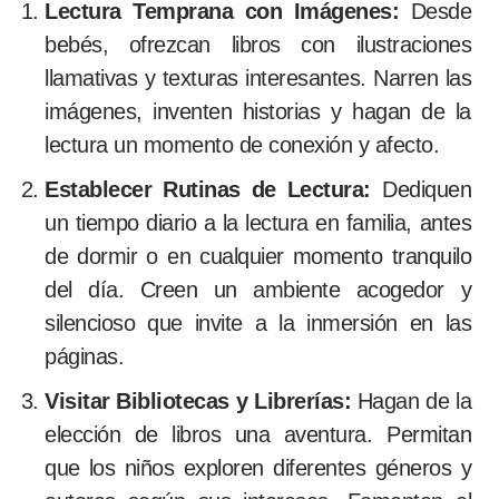
Lectura Temprana con Imágenes:
Desde
bebés, ofrezcan libros con ilustraciones
llamativas y texturas interesantes. Narren las
imágenes, inventen historias y hagan de la
lectura un momento de conexión y afecto.
Establecer Rutinas de Lectura:
Dediquen
un tiempo diario a la lectura en familia, antes
de dormir o en cualquier momento tranquilo
del día. Creen un ambiente acogedor y
silencioso que invite a la inmersión en las
páginas.
Visitar Bibliotecas y Librerías:
Hagan de la
elección de libros una aventura. Permitan
que los niños exploren diferentes géneros y