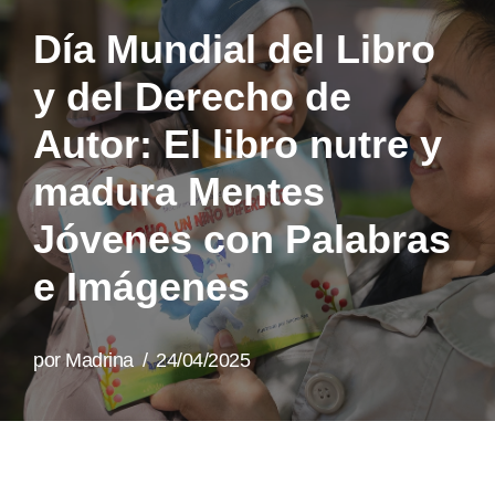
Día Mundial del Libro
y del Derecho de
Autor: El libro nutre y
madura Mentes
Jóvenes con Palabras
e Imágenes
por
Madrina
24/04/2025