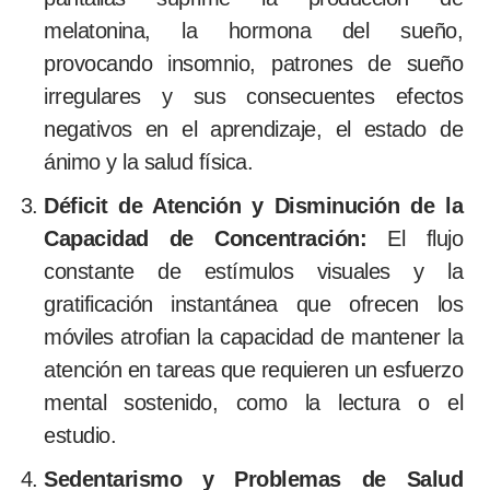
melatonina, la hormona del sueño,
provocando insomnio, patrones de sueño
irregulares y sus consecuentes efectos
negativos en el aprendizaje, el estado de
ánimo y la salud física.
Déficit de Atención y Disminución de la
Capacidad de Concentración:
El flujo
constante de estímulos visuales y la
gratificación instantánea que ofrecen los
móviles atrofian la capacidad de mantener la
atención en tareas que requieren un esfuerzo
mental sostenido, como la lectura o el
estudio.
Sedentarismo y Problemas de Salud