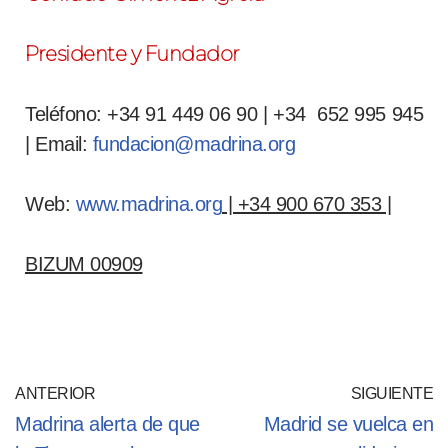
Presidente y Fundador
Teléfono: +34 91 449 06 90 | +34 652 995 945
| Email:
fundacion@madrina.org
Web:
www.madrina.org
| +34 900 670 353 |
BIZUM 00909
ANTERIOR
SIGUIENTE
Madrina alerta de que
Madrid se vuelca en