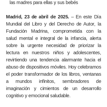
las madres para ellas y sus bebés
Madrid, 23 de abril de 2025.
– En este Día
Mundial del Libro y del Derecho de Autor, la
Fundación Madrina, comprometida con la
salud mental e integral de la infancia, alerta
sobre la urgente necesidad de priorizar la
lectura en nuestros niños y adolescentes,
revirtiendo una tendencia alarmante hacia el
abuso de dispositivos móviles. Hoy celebramos
el poder transformador de los libros, ventanas
a mundos infinitos, sembradores de
imaginación y cimientos de un desarrollo
cognitivo y emocional saludable.