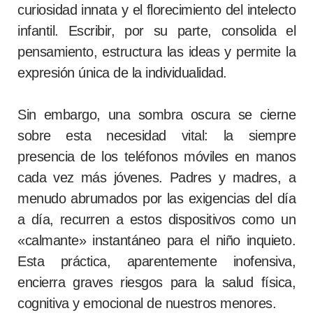
curiosidad innata y el florecimiento del intelecto
infantil. Escribir, por su parte, consolida el
pensamiento, estructura las ideas y permite la
expresión única de la individualidad.
Sin embargo, una sombra oscura se cierne
sobre esta necesidad vital: la siempre
presencia de los teléfonos móviles en manos
cada vez más jóvenes. Padres y madres, a
menudo abrumados por las exigencias del día
a día, recurren a estos dispositivos como un
«calmante» instantáneo para el niño inquieto.
Esta práctica, aparentemente inofensiva,
encierra graves riesgos para la salud física,
cognitiva y emocional de nuestros menores.