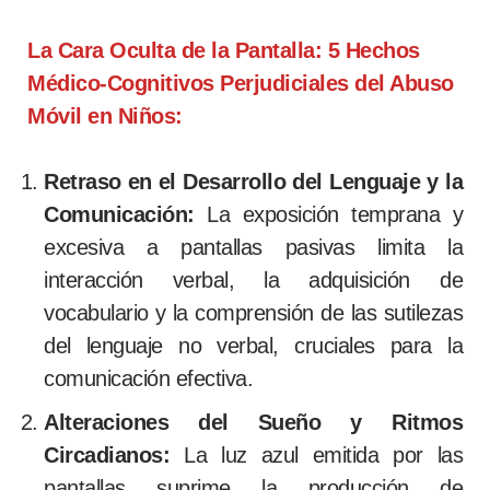
La Cara Oculta de la Pantalla: 5 Hechos
Médico-Cognitivos Perjudiciales del Abuso
Móvil en Niños:
Retraso en el Desarrollo del Lenguaje y la
Comunicación:
La exposición temprana y
excesiva a pantallas pasivas limita la
interacción verbal, la adquisición de
vocabulario y la comprensión de las sutilezas
del lenguaje no verbal, cruciales para la
comunicación efectiva.
Alteraciones del Sueño y Ritmos
Circadianos:
La luz azul emitida por las
pantallas suprime la producción de