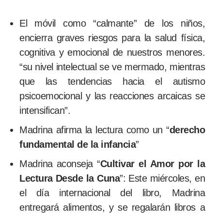
El móvil como “calmante” de los niños,
encierra graves riesgos para la salud física,
cognitiva y emocional de nuestros menores.
“su nivel intelectual se ve mermado, mientras
que las tendencias hacia el autismo
psicoemocional y las reacciones arcaicas se
intensifican”.
Madrina afirma la lectura como un “
derecho
fundamental de la infancia
”
Madrina aconseja “
Cultivar el Amor por la
Lectura Desde la Cuna
”: Este miércoles, en
el día internacional del libro, Madrina
entregará alimentos, y se regalarán libros a