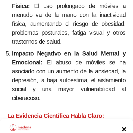
Física:
El uso prolongado de móviles a
menudo va de la mano con la inactividad
física, aumentando el riesgo de obesidad,
problemas posturales, fatiga visual y otros
trastornos de salud.
Impacto Negativo en la Salud Mental y
Emocional:
El abuso de móviles se ha
asociado con un aumento de la ansiedad, la
depresión, la baja autoestima, el aislamiento
social y una mayor vulnerabilidad al
ciberacoso.
La Evidencia Científica Habla Claro:
Lectura versus Pantalla: