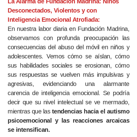
La Alarma de Fundación Madrina: Niños
Desconectados, Violentos y con
Inteligencia Emocional Atrofiada:
En nuestra labor diaria en Fundación Madrina,
observamos con profunda preocupación las
consecuencias del abuso del móvil en niños y
adolescentes. Vemos cómo se aíslan, cómo
sus habilidades sociales se erosionan, cómo
sus respuestas se vuelven más impulsivas y
agresivas, evidenciando una alarmante
carencia de inteligencia emocional. Se podría
decir que su nivel intelectual se ve mermado,
mientras que las
tendencias hacia el autismo
psicoemocional y las reacciones arcaicas
se intensifican.