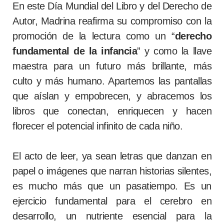
En este Día Mundial del Libro y del Derecho de
Autor, Madrina reafirma su compromiso con la
promoción de la lectura como un “
derecho
fundamental de la infancia
” y como la llave
maestra para un futuro más brillante, más
culto y más humano. Apartemos las pantallas
que aíslan y empobrecen, y abracemos los
libros que conectan, enriquecen y hacen
florecer el potencial infinito de cada niño.
El acto de leer, ya sean letras que danzan en
papel o imágenes que narran historias silentes,
es mucho más que un pasatiempo. Es un
ejercicio fundamental para el cerebro en
desarrollo, un nutriente esencial para la