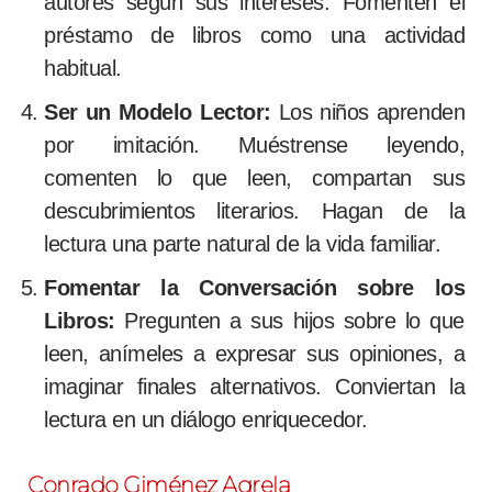
autores según sus intereses. Fomenten el
préstamo de libros como una actividad
habitual.
Ser un Modelo Lector:
Los niños aprenden
por imitación. Muéstrense leyendo,
comenten lo que leen, compartan sus
descubrimientos literarios. Hagan de la
lectura una parte natural de la vida familiar.
Fomentar la Conversación sobre los
Libros:
Pregunten a sus hijos sobre lo que
leen, anímeles a expresar sus opiniones, a
imaginar finales alternativos. Conviertan la
lectura en un diálogo enriquecedor.
Conrado Giménez Agrela