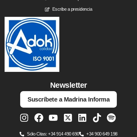
Escribe a presidencia
Newsletter
Suscríbete a Madrina Informa
Sólo Citas: +34 914 490 690
+34 900 649 198