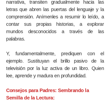
narrativa, transiten gradualmente hacia las
letras que abren las puertas del lenguaje y la
comprensión. Anímenles a resumir lo leído, a
contar sus propias historias, a explorar
mundos desconocidos a través de las
palabras.
Y, fundamentalmente, prediquen con el
ejemplo. Sustituyan el brillo pasivo de la
televisión por la luz activa de un libro. Quien
lee, aprende y madura en profundidad.
Consejos para Padres: Sembrando la
Semilla de la Lectura: