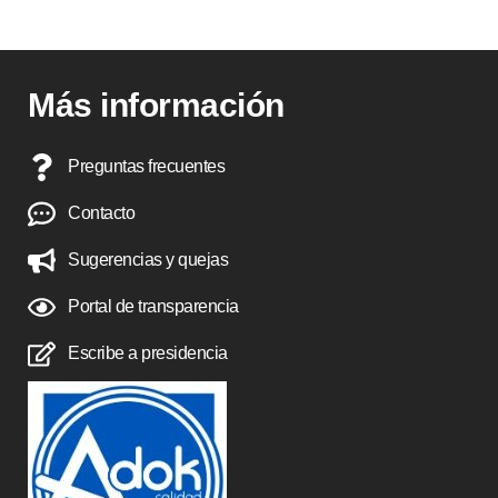
Más información
Preguntas frecuentes
Contacto
Sugerencias y quejas
Portal de transparencia
Escribe a presidencia