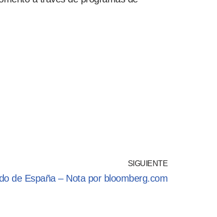
SIGUIENTE
dido de España – Nota por bloomberg.com