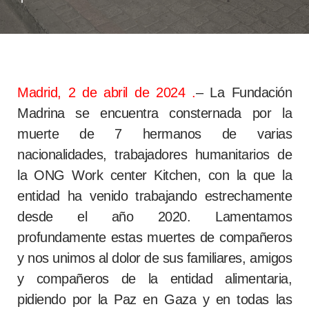
Madrid, 2 de abril de 2024
.
– La Fundación
Madrina se encuentra consternada por la
muerte de 7 hermanos de varias
nacionalidades, trabajadores humanitarios de
la ONG Work center Kitchen, con la que la
entidad ha venido trabajando estrechamente
desde el año 2020. Lamentamos
profundamente estas muertes de compañeros
y nos unimos al dolor de sus familiares, amigos
y compañeros de la entidad alimentaria,
pidiendo por la Paz en Gaza y en todas las