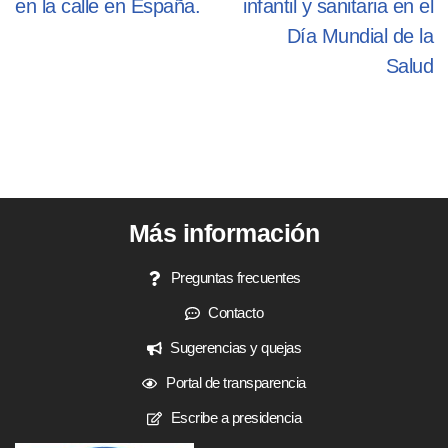
en la calle en España.
infantil y sanitaria en el
Día Mundial de la
Salud
Más información
Preguntas frecuentes
Contacto
Sugerencias y quejas
Portal de transparencia
Escribe a presidencia