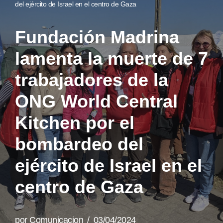
del ejército de Israel en el centro de Gaza
Fundación Madrina
lamenta la muerte de 7
trabajadores de la
ONG World Central
Kitchen por el
bombardeo del
ejército de Israel en el
centro de Gaza
por
Comunicacion
03/04/2024