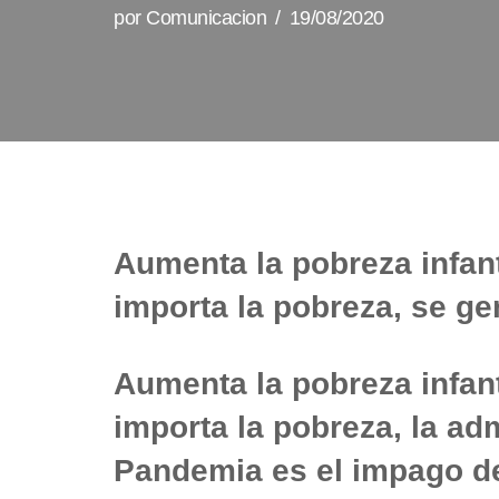
por
Comunicacion
19/08/2020
Aumenta la pobreza infant
importa la pobreza, se ge
Aumenta la pobreza infant
importa la pobreza, la ad
Pandemia es el impago de 