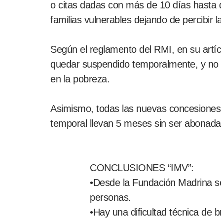
o citas dadas con más de 10 días hasta 
familias vulnerables dejando de percibir 
Según el reglamento del RMI, en su artícu
quedar suspendido temporalmente, y no e
en la pobreza.
Asimismo, todas las nuevas concesiones
temporal llevan 5 meses sin ser abonada
CONCLUSIONES “IMV”:
•Desde la Fundación Madrina se
personas.
•Hay una dificultad técnica de 