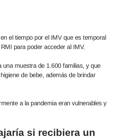
en el tiempo por el IMV que es temporal
 RMI para poder acceder al IMV.
 una muestra de 1.600 familias, y que
e higiene de bebe, además de brindar
rmente a la pandemia eran vulnerables y
jaría si recibiera un