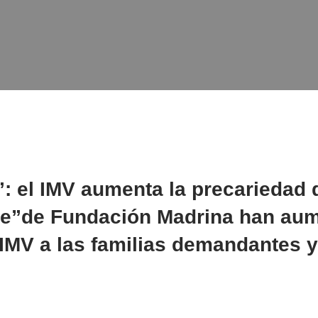
: el IMV aumenta
la precariedad 
re”de Fundación Madrina han aum
 IMV a las familias demandantes y