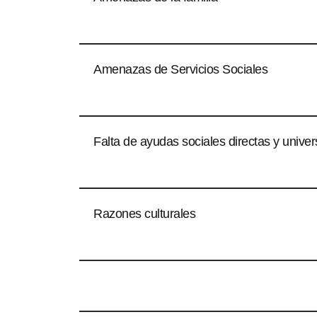
Amenazas de Servicios Sociales
Falta de ayudas sociales directas y univer
Razones culturales