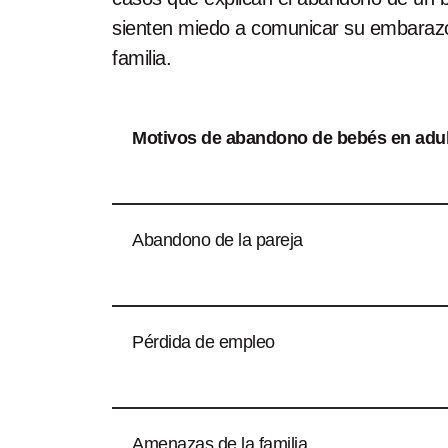
sienten miedo a comunicar su embarazo a 
familia.
Motivos de abandono de bebés en adul
Abandono de la pareja
Pérdida de empleo
Amenazas de la familia