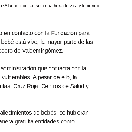
 Aluche, con tan solo una hora de vida y teniendo
uso en contacto con la Fundación para
bebé está vivo, la mayor parte de las
ertedero de Valdemingómez.
administración que contacta con la
ulnerables. A pesar de ello, la
ritas, Cruz Roja, Centros de Salud y
llecimientos de bebés, se hubieran
manera gratuita entidades como