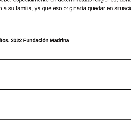
su familia, ya que eso originaría quedar en situación
tos. 2022 Fundación Madrina