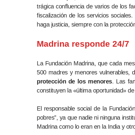
trágica confluencia de varios de los f
fiscalización de los servicios sociales
haga justicia, siempre con la protecció
Madrina responde 24/7
La Fundación Madrina, que cada mes v
500 madres y menores vulnerables, 
protección de los menores
. Las fa
constituyen la «última oportunidad» de
El responsable social de la Fundación
pobres”, ya que nadie ni ninguna inst
Madrina como lo eran en la India y otr