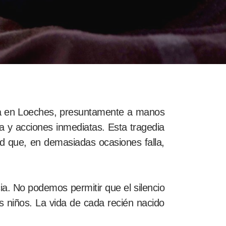
da en Loeches, presuntamente a manos
a y acciones inmediatas. Esta tragedia
ad que, en demasiadas ocasiones falla,
ia. No podemos permitir que el silencio
s niños. La vida de cada recién nacido