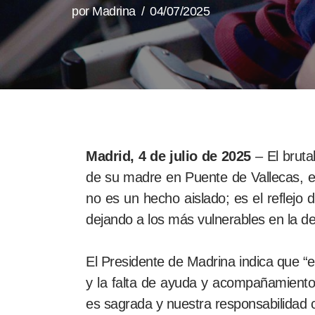
por
Madrina
04/07/2025
Madrid, 4 de julio de 2025
– El brut
de su madre en Puente de Vallecas, es
no es un hecho aislado; es el reflejo
dejando a los más vulnerables en la d
El Presidente de Madrina indica que “e
y la falta de ayuda y acompañamiento 
es sagrada y nuestra responsabilidad 