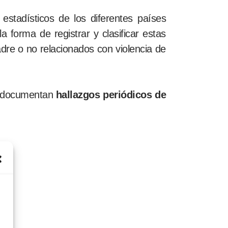
estadísticos de los diferentes países
la forma de registrar y clasificar estas
re o no relacionados con violencia de
es, documentan
hallazgos periódicos de