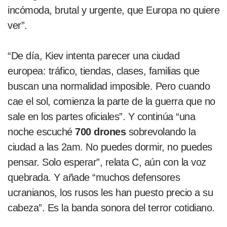
incómoda, brutal y urgente, que Europa no quiere
ver”.
“De día, Kiev intenta parecer una ciudad
europea: tráfico, tiendas, clases, familias que
buscan una normalidad imposible. Pero cuando
cae el sol, comienza la parte de la guerra que no
sale en los partes oficiales”. Y continúa “una
noche escuché
700 drones
sobrevolando la
ciudad a las 2am. No puedes dormir, no puedes
pensar. Solo esperar”, relata C, aún con la voz
quebrada. Y añade “muchos defensores
ucranianos, los rusos les han puesto precio a su
cabeza”. Es la banda sonora del terror cotidiano.