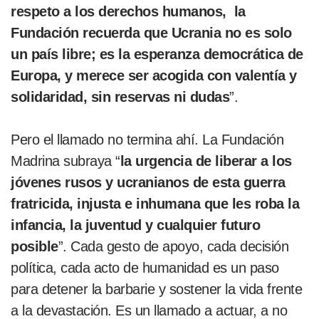
respeto a los derechos humanos, la
Fundación recuerda que Ucrania no es solo
un país libre; es la esperanza democrática de
Europa, y merece ser acogida con valentía y
solidaridad, sin reservas ni dudas
”.
Pero el llamado no termina ahí. La Fundación
Madrina subraya “
la urgencia de liberar a los
jóvenes rusos y ucranianos de esta guerra
fratricida, injusta e inhumana que les roba la
infancia, la juventud y cualquier futuro
posible
”. Cada gesto de apoyo, cada decisión
política, cada acto de humanidad es un paso
para detener la barbarie y sostener la vida frente
a la devastación. Es un llamado a actuar, a no