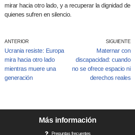
mirar hacia otro lado, y a recuperar la dignidad de
quienes sufren en silencio.
ANTERIOR
SIGUIENTE
Ucrania resiste: Europa
Maternar con
mira hacia otro lado
discapacidad: cuando
mientras muere una
no se ofrece espacio ni
generación
derechos reales
Más información
Preguntas frecuentes