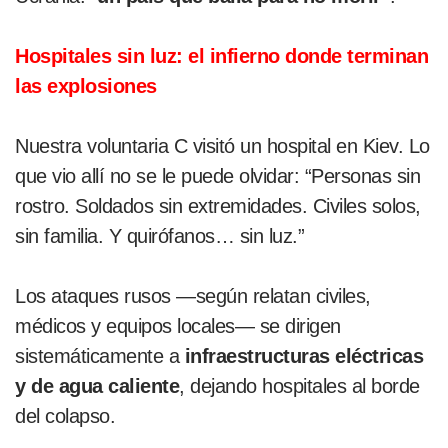
Hospitales sin luz: el infierno donde terminan
las explosiones
Nuestra voluntaria C visitó un hospital en Kiev. Lo
que vio allí no se le puede olvidar: “Personas sin
rostro. Soldados sin extremidades. Civiles solos,
sin familia. Y quirófanos… sin luz.”
Los ataques rusos —según relatan civiles,
médicos y equipos locales— se dirigen
sistemáticamente a
infraestructuras eléctricas
y de agua caliente
, dejando hospitales al borde
del colapso.