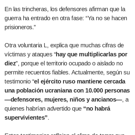
En las trincheras, los defensores afirman que la
guerra ha entrado en otra fase: “Ya no se hacen
prisioneros.”
Otra voluntaria L, explica que muchas cifras de
víctimas y ataques “
hay que multiplicarlas por
diez
”, porque el territorio ocupado o aislado no
permite recuentos fiables. Actualmente, según su
testimonio “
el ejército ruso mantiene cercada
una población ucraniana con 10.000 personas
—defensores, mujeres, niños y ancianos—
, a
quienes habrían advertido que
“no habrá
supervivientes”
.