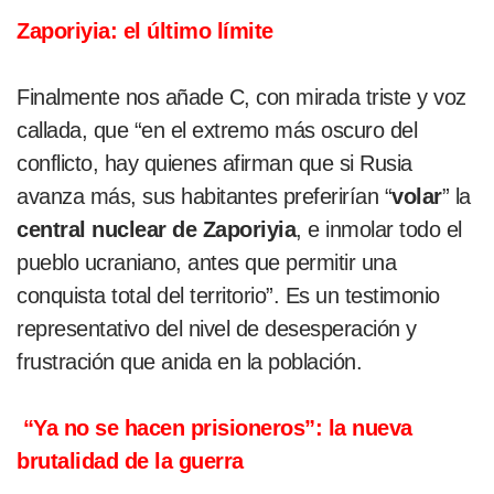
Zaporiyia
: el último límite
Finalmente nos añade C, con mirada triste y voz
callada, que “en el extremo más oscuro del
conflicto, hay quienes afirman que si Rusia
avanza más, sus habitantes preferirían “
volar
” la
central nuclear de
Zaporiyia
, e inmolar todo el
pueblo ucraniano, antes que permitir una
conquista total del territorio”. Es un testimonio
representativo del nivel de desesperación y
frustración que anida en la población.
“Ya no se hacen prisioneros”: la nueva
brutalidad de la guerra