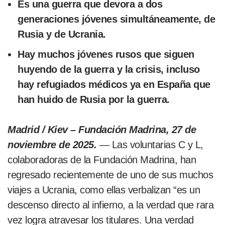
Es una guerra que devora a dos
generaciones jóvenes simultáneamente, de
Rusia y de Ucrania.
Hay muchos jóvenes rusos que siguen
huyendo de la guerra y la crisis, incluso
hay refugiados médicos ya en España que
han huido de Rusia por la guerra.
Madrid / Kiev – Fundación Madrina, 27 de
noviembre de 2025.
— Las voluntarias C y L,
colaboradoras de la Fundación Madrina, han
regresado recientemente de uno de sus muchos
viajes a Ucrania, como ellas verbalizan “es un
descenso directo al infierno, a la verdad que rara
vez logra atravesar los titulares. Una verdad