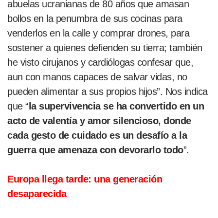
abuelas ucranianas de 80 años que amasan
bollos en la penumbra de sus cocinas para
venderlos en la calle y comprar drones, para
sostener a quienes defienden su tierra; también
he visto cirujanos y cardiólogas confesar que,
aun con manos capaces de salvar vidas, no
pueden alimentar a sus propios hijos”. Nos indica
que “
la supervivencia se ha convertido en un
acto de valentía y amor silencioso, donde
cada gesto de cuidado es un desafío a la
guerra que amenaza con devorarlo todo
”.
Europa llega tarde: una generación
desaparecida