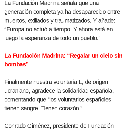
La Fundación Madrina señala que una
generación completa ya ha desaparecido entre
muertos, exiliados y traumatizados. Y añade:
“Europa no actuó a tiempo. Y ahora está en
juego la esperanza de todo un pueblo.”
La Fundación Madrina: “Regalar un cielo sin
bombas”
Finalmente nuestra voluntaria L, de origen
ucraniano, agradece la solidaridad española,
comentando que “los voluntarios españoles
tienen sangre. Tienen corazón.”
Conrado Giménez, presidente de Fundación