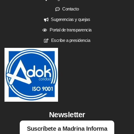
Contacto
Sugerencias y quejas
Portal de transparencia
Escribe a presidencia
Newsletter
Suscríbete a Madrina Informa