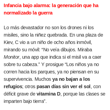
Infancia bajo alarma: la generación que ha
normalizado la guerra
Lo más devastador no son los drones ni los
misiles, sino la niñez quebrada. En una plaza de
Kiev, C vio a un niño de ocho años inmóvil,
mirando su móvil: “No veía dibujos. Miraba
Monitor
, una app que indica si el misil va a caer
sobre tu cabeza.” Y prosigue “Los niños ya no
corren hacia los parques, ya no piensan en su
supervivencia. Muchos
ya no bajan a los
refugios
; otros
pasan días sin ver el sol
, con
déficit grave de
vitamina D
, porque las clases se
imparten bajo tierra”.