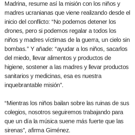
Madrina, resume así la misión con los niños y
madres ucranianas que viene realizando desde el
inicio del conflicto: “No podemos detener los
drones, pero si podemos regalar a todos los
niños y madres víctimas de la guerra, un cielo sin
bombas.” Y añade: “ayudar a los niños, sacarlos
del miedo, llevar alimentos y productos de
higiene, sostener a las madres y llevar productos
sanitarios y medicinas, esa es nuestra
inquebrantable misión”.
“Mientras los niños bailan sobre las ruinas de sus
colegios, nosotros seguiremos trabajando para
que un día la música suene más fuerte que las
sirenas”, afirma Giménez.