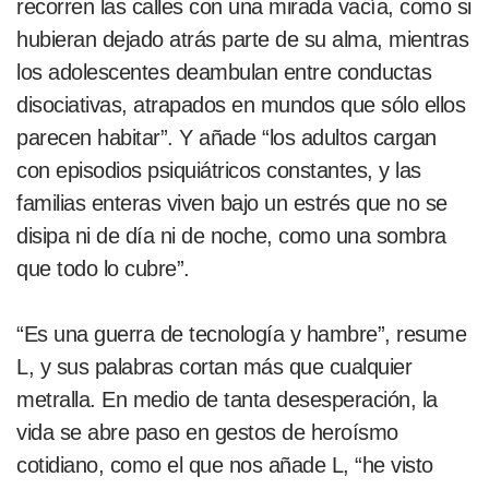
recorren las calles con una mirada vacía, como si
hubieran dejado atrás parte de su alma, mientras
los adolescentes deambulan entre conductas
disociativas, atrapados en mundos que sólo ellos
parecen habitar”. Y añade “los adultos cargan
con episodios psiquiátricos constantes, y las
familias enteras viven bajo un estrés que no se
disipa ni de día ni de noche, como una sombra
que todo lo cubre”.
“Es una guerra de tecnología y hambre”, resume
L, y sus palabras cortan más que cualquier
metralla. En medio de tanta desesperación, la
vida se abre paso en gestos de heroísmo
cotidiano, como el que nos añade L, “he visto