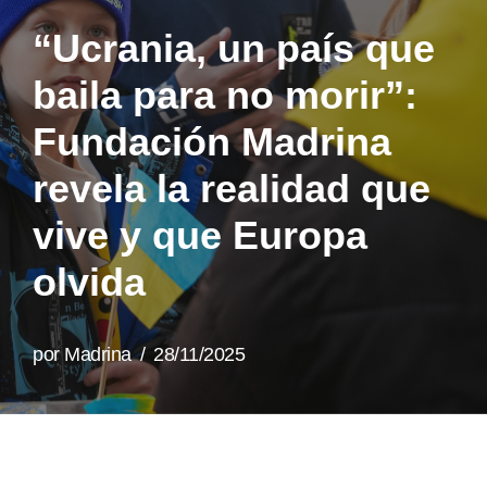
“Ucrania, un país que
baila para no morir”:
Fundación Madrina
revela la realidad que
vive y que Europa
olvida
por
Madrina
28/11/2025