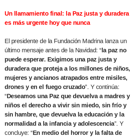
Un llamamiento final: la Paz justa y duradera
es más urgente hoy que nunca
El presidente de la Fundación Madrina lanza un
último mensaje antes de la Navidad: “
la paz no
puede esperar. Exigimos una paz justa y
duradera que proteja a los millones de niños,
mujeres y ancianos atrapados entre misiles,
drones y en el fuego cruzado
”. Y continúa:
“
Deseamos una Paz que devuelva a madres y
niños el derecho a vivir sin miedo, sin frío y
sin hambre, que devuelva la educación y la
normalidad a la infancia y adolescencia
”. Y
concluye: “
En medio del horror y la falta de