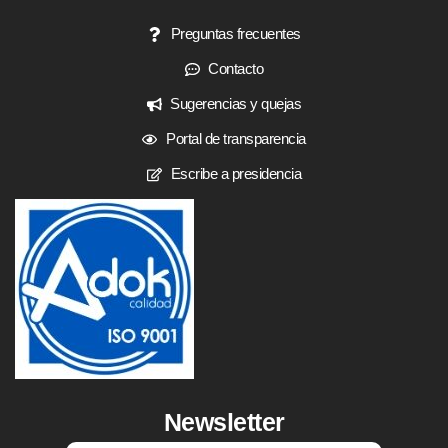
Preguntas frecuentes
Contacto
Sugerencias y quejas
Portal de transparencia
Escribe a presidencia
Newsletter