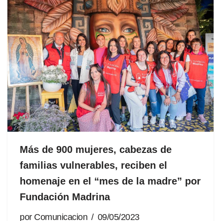
Más de 900 mujeres, cabezas de
familias vulnerables, reciben el
homenaje en el “mes de la madre” por
Fundación Madrina
por
Comunicacion
09/05/2023