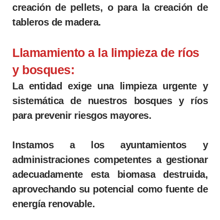
creación de pellets, o para la creación de
tableros de madera.
Llamamiento a la limpieza de ríos
y bosques:
La entidad exige una limpieza urgente y
sistemática de nuestros bosques y ríos
para prevenir riesgos mayores.
Instamos a los ayuntamientos y
administraciones competentes a gestionar
adecuadamente esta biomasa destruida,
aprovechando su potencial como fuente de
energía renovable.