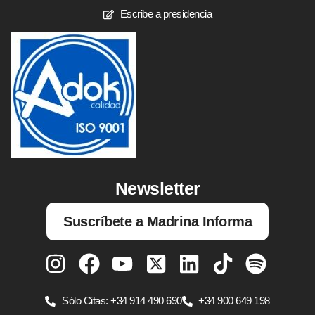
Escribe a presidencia
Newsletter
Suscríbete a Madrina Informa
Sólo Citas: +34 914 490 690
+34 900 649 198