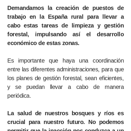
Demandamos la creación de puestos de
trabajo en la España rural para llevar a
cabo estas tareas de limpieza y gestión
forestal, impulsando así el desarrollo
económico de estas zonas.
Es importante que haya una coordinación
entre las diferentes administraciones, para que
los planes de gestión forestal, sean eficientes,
y se puedan llevar a cabo de manera
periódica.
La salud de nuestros bosques y ríos es
crucial para nuestro futuro. No podemos
permitir que la inacción nos conduzca a un