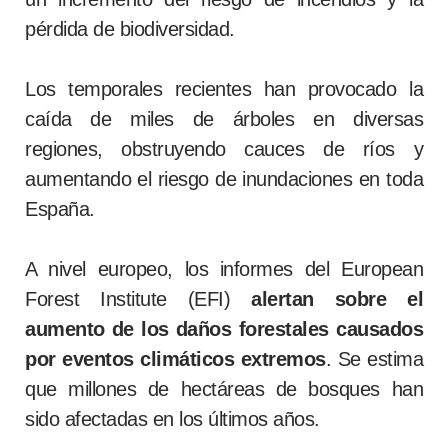
pérdida de biodiversidad.
Los temporales recientes han provocado la
caída de miles de árboles en diversas
regiones, obstruyendo cauces de ríos y
aumentando el riesgo de inundaciones en toda
España.
A nivel europeo, los informes del European
Forest Institute (EFI)
alertan sobre el
aumento de los daños forestales causados
por eventos climáticos extremos
. Se estima
que millones de hectáreas de bosques han
sido afectadas en los últimos años.