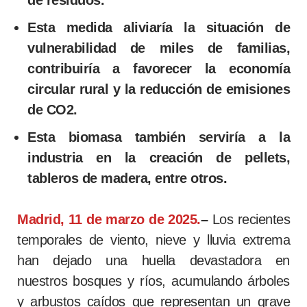
Esta medida aliviaría la situación de
vulnerabilidad de miles de familias,
contribuiría a favorecer la economía
circular rural y la reducción de emisiones
de CO2.
Esta biomasa también serviría a la
industria en la creación de pellets,
tableros de madera, entre otros.
Madrid, 11 de marzo de 2025.
–
Los recientes
temporales de viento, nieve y lluvia extrema
han dejado una huella devastadora en
nuestros bosques y ríos, acumulando árboles
y arbustos caídos que representan un grave