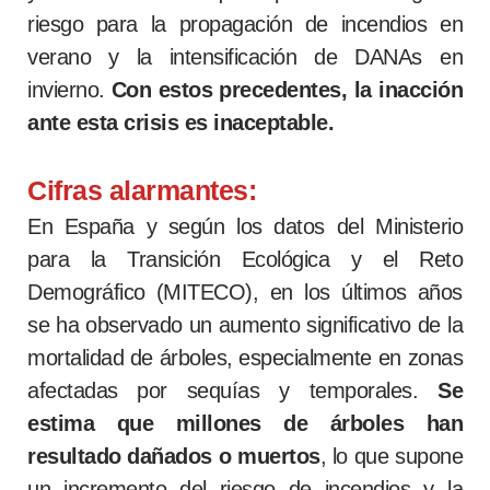
riesgo para la propagación de incendios en
verano y la intensificación de DANAs en
invierno.
Con estos precedentes, la inacción
ante esta crisis es inaceptable.
Cifras alarmantes:
En España y según los datos del Ministerio
para la Transición Ecológica y el Reto
Demográfico (MITECO), en los últimos años
se ha observado un aumento significativo de la
mortalidad de árboles, especialmente en zonas
afectadas por sequías y temporales.
Se
estima que millones de árboles han
resultado dañados o muertos
, lo que supone
un incremento del riesgo de incendios y la