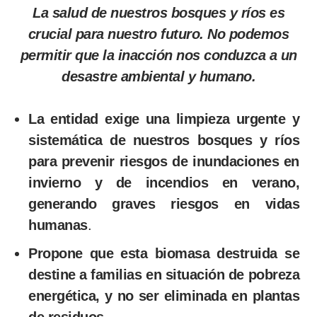
La salud de nuestros bosques y ríos es
crucial para nuestro futuro. No podemos
permitir que la inacción nos conduzca a un
desastre ambiental y humano.
La entidad exige una limpieza urgente y
sistemática de nuestros bosques y ríos
para prevenir riesgos de inundaciones en
invierno y de incendios en verano,
generando graves riesgos en vidas
humanas
.
Propone que esta biomasa destruida se
destine a familias en situación de pobreza
energética, y no ser eliminada en plantas
de residuos.