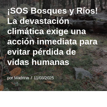
¡SOS Bosques y Ríos!
La devastación
climática exige una
acción inmediata para
evitar pérdida de
vidas humanas
por
Madrina
11/03/2025