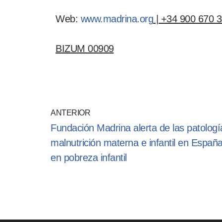
Web:
www.madrina.org
| +34 900 670 3
BIZUM 00909
ANTERIOR
Fundación Madrina alerta de las patologí
malnutrición materna e infantil en Españ
en pobreza infantil