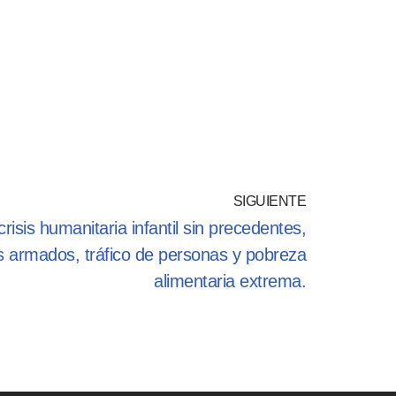
SIGUIENTE
risis humanitaria infantil sin precedentes,
s armados, tráfico de personas y pobreza
alimentaria extrema.