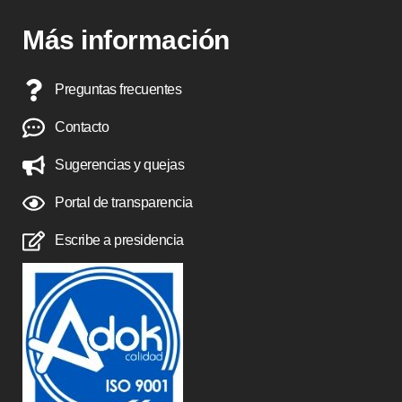
Más información
Preguntas frecuentes
Contacto
Sugerencias y quejas
Portal de transparencia
Escribe a presidencia