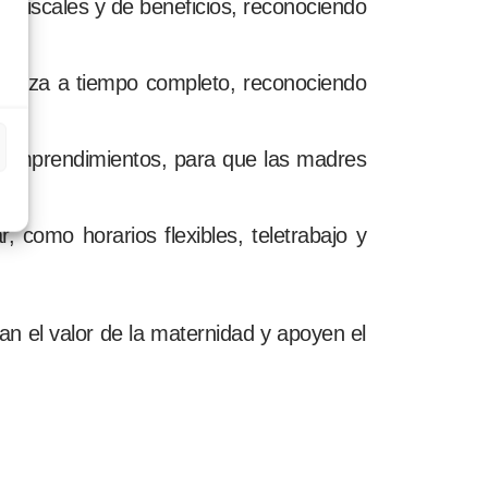
os fiscales y de beneficios, reconociendo
rianza a tiempo completo, reconociendo
oemprendimientos, para que las madres
r, como horarios flexibles, teletrabajo y
n el valor de la maternidad y apoyen el