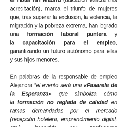
acreditación), marca el triunfo de mujeres
que, tras superar la exclusión, la violencia, la
migración y la pobreza extrema, han logrado
una
formación laboral puntera
y
la
capacitación para el empleo
,
garantizando un futuro autónomo para ellas
y sus hijos menores.
En palabras de la responsable de empleo
Alejandra “
el evento será una
«Pasarela de
la Esperanza»
que simboliza cómo
la
formación no reglada de calidad
en
ramas demandadas por el mercado
(recepción hotelera, emprendimiento digital,