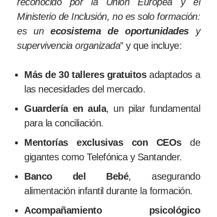
reconocido por la Unión Europea y el
Ministerio de Inclusión, no es solo formación:
es un
ecosistema de oportunidades
y
supervivencia organizada
” y que incluye:
Más de 30 talleres gratuitos
adaptados a
las necesidades del mercado.
Guardería en aula
, un pilar fundamental
para la conciliación.
Mentorías exclusivas con CEOs
de
gigantes como Telefónica y Santander.
Banco del Bebé
, asegurando
alimentación infantil durante la formación.
Acompañamiento psicológico