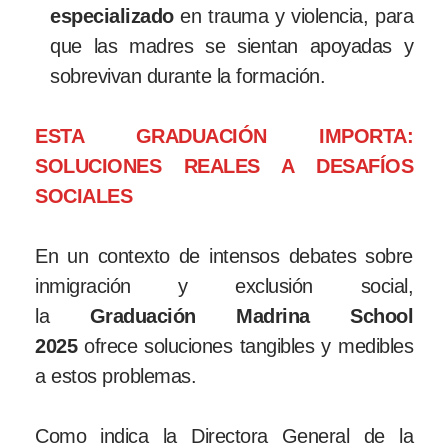
especializado
en trauma y violencia, para
que las madres se sientan apoyadas y
sobrevivan durante la formación.
ESTA GRADUACIÓN IMPORTA:
SOLUCIONES REALES A DESAFÍOS
SOCIALES
En un contexto de intensos debates sobre
inmigración y exclusión social,
la
Graduación Madrina School
2025
ofrece soluciones tangibles y medibles
a estos problemas.
Como indica la Directora General de la