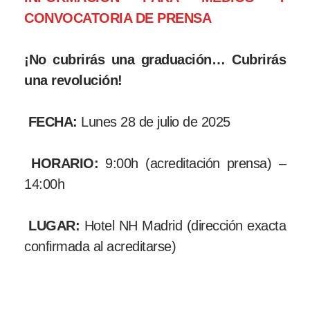
CONVOCATORIA DE PRENSA
¡No cubrirás una graduación… Cubrirás
una revolución!
FECHA:
Lunes 28 de julio de 2025
HORARIO:
9:00h (acreditación prensa) –
14:00h
LUGAR:
Hotel NH Madrid (dirección exacta
confirmada al acreditarse)