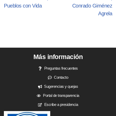
Pueblos con Vida
Conrado Giménez
Agrela
Más información
Preguntas frecuentes
Contacto
Sugerencias y quejas
Portal de transparencia
Escribe a presidencia