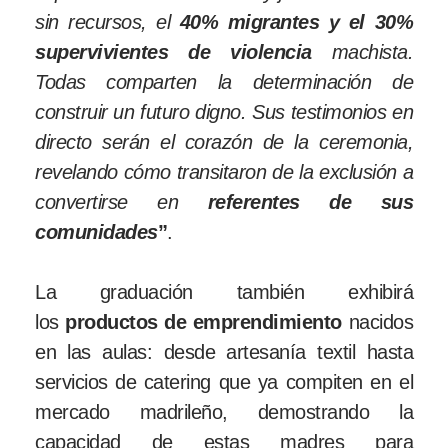
sin recursos, el
40% migrantes y el 30%
supervivientes de violencia
machista.
Todas comparten la determinación de
construir un futuro digno. Sus testimonios en
directo serán el corazón de la ceremonia,
revelando cómo transitaron de la exclusión a
convertirse en
referentes de sus
comunidades
”
.
La graduación también exhibirá
los
productos de emprendimiento
nacidos
en las aulas: desde artesanía textil hasta
servicios de catering que ya compiten en el
mercado madrileño, demostrando la
capacidad de estas madres para