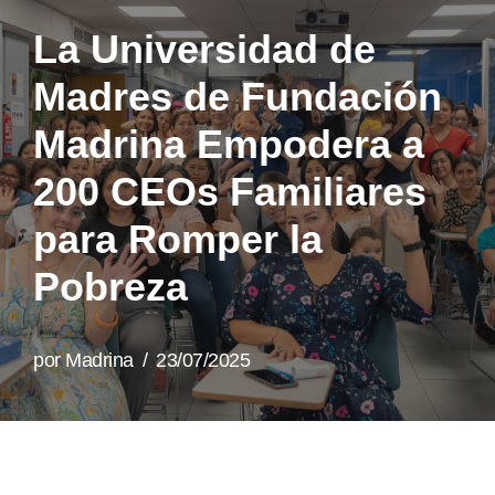
La Universidad de
Madres de Fundación
Madrina Empodera a
200 CEOs Familiares
para Romper la
Pobreza
por
Madrina
23/07/2025