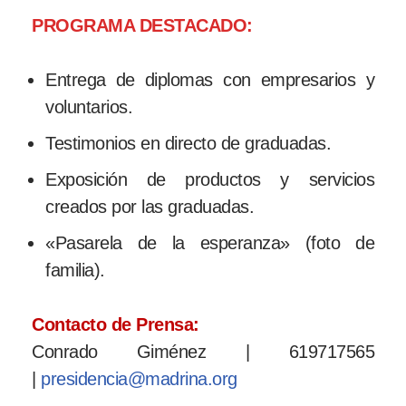
PROGRAMA DESTACADO:
Entrega de diplomas con empresarios y
voluntarios.
Testimonios en directo de graduadas.
Exposición de productos y servicios
creados por las graduadas.
«Pasarela de la esperanza» (foto de
familia).
Contacto de Prensa:
Conrado Giménez | 619717565
|
presidencia@madrina.org