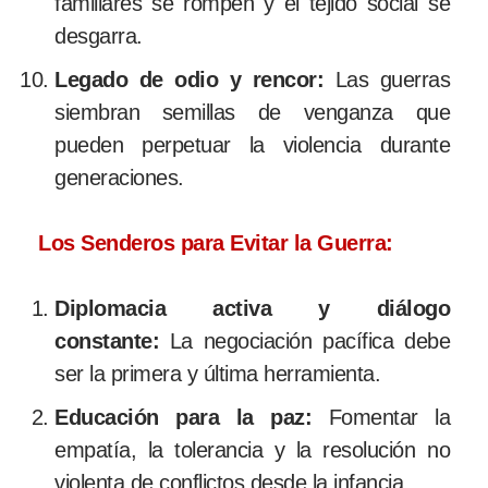
familiares se rompen y el tejido social se
desgarra.
Legado de odio y rencor:
Las guerras
siembran semillas de venganza que
pueden perpetuar la violencia durante
generaciones.
Los Senderos para Evitar la Guerra:
Diplomacia activa y diálogo
constante:
La negociación pacífica debe
ser la primera y última herramienta.
Educación para la paz:
Fomentar la
empatía, la tolerancia y la resolución no
violenta de conflictos desde la infancia.