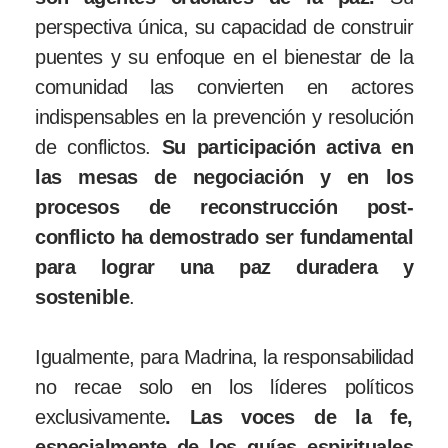
perspectiva única, su capacidad de construir
puentes y su enfoque en el bienestar de la
comunidad las convierten en actores
indispensables en la prevención y resolución
de conflictos.
Su participación activa en
las mesas de negociación y en los
procesos de reconstrucción post-
conflicto ha demostrado ser fundamental
para lograr una paz duradera y
sostenible
.
Igualmente, para Madrina, la responsabilidad
no recae solo en los líderes políticos
exclusivamente
. Las voces de la fe,
especialmente de los guías espirituales