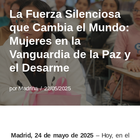
La Fuerza Silenciosa
que Cambia el Mundo:
Mujeres en la
Vanguardia de la Paz y
el Desarme
por
Madrina
22/05/2025
Madrid, 24 de mayo de 2025
– Hoy, en el