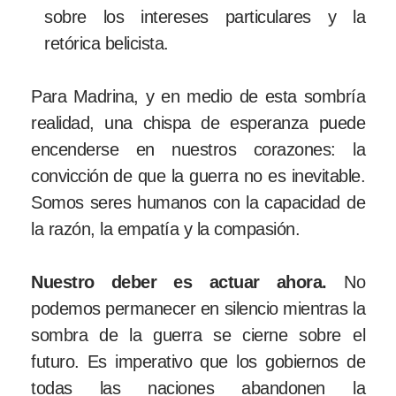
sobre los intereses particulares y la
retórica belicista.
Para Madrina, y en medio de esta sombría
realidad, una chispa de esperanza puede
encenderse en nuestros corazones: la
convicción de que la guerra no es inevitable.
Somos seres humanos con la capacidad de
la razón, la empatía y la compasión.
Nuestro deber es actuar ahora.
No
podemos permanecer en silencio mientras la
sombra de la guerra se cierne sobre el
futuro. Es imperativo que los gobiernos de
todas las naciones abandonen la