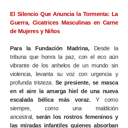
El Silencio Que Anuncia la Tormenta: La
Guerra, Cicatrices Masculinas en Carne
de Mujeres y Niños
Para la Fundación Madrina,
Desde la
tribuna que honra la paz, con el eco aún
vibrante de los anhelos de un mundo sin
violencia, levanta su voz con urgencia y
profunda tristeza.
Se presiente, se masca
en el aire la amarga hiel de una nueva
escalada bélica más voraz.
Y como
siempre, como una maldición
ancestral,
serán los rostros femeninos y
las miradas infantiles quienes absorban