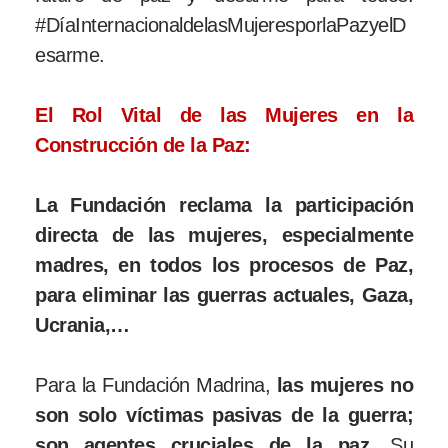
#DíaInternacionaldelasMujeresporlaPazyelD
esarme.
El Rol Vital de las Mujeres en la
Construcción de la Paz:
La Fundación reclama la participación
directa de las mujeres, especialmente
madres, en todos los procesos de Paz,
para eliminar las guerras actuales, Gaza,
Ucrania,…
Para la Fundación Madrina,
las mujeres no
son solo víctimas pasivas de la guerra;
son agentes cruciales de la paz.
Su