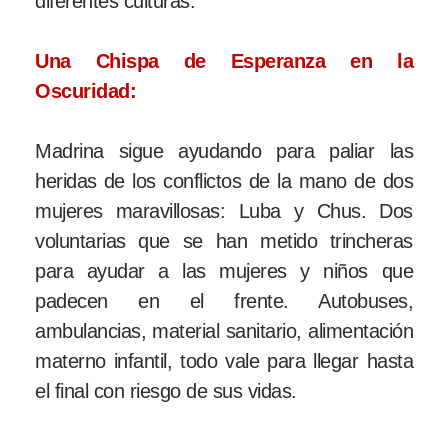
diferentes culturas.
Una Chispa de Esperanza en la
Oscuridad:
Madrina sigue ayudando para paliar las
heridas de los conflictos de la mano de dos
mujeres maravillosas: Luba y Chus. Dos
voluntarias que se han metido trincheras
para ayudar a las mujeres y niños que
padecen en el frente. Autobuses,
ambulancias, material sanitario, alimentación
materno infantil, todo vale para llegar hasta
el final con riesgo de sus vidas.