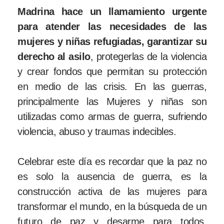
Madrina hace un llamamiento urgente
para atender las necesidades de las
mujeres y niñas refugiadas, garantizar su
derecho al asilo
, protegerlas de la violencia
y crear fondos que permitan su protección
en medio de las crisis. En las guerras,
principalmente las Mujeres y niñas son
utilizadas como armas de guerra, sufriendo
violencia, abuso y traumas indecibles.
Celebrar este día es recordar que la paz no
es solo la ausencia de guerra, es la
construcción activa de las mujeres para
transformar el mundo, en la búsqueda de un
futuro de paz y desarme para todos.