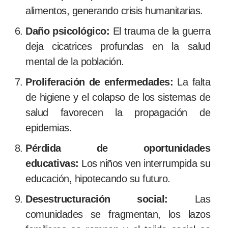
alimentos, generando crisis humanitarias.
Daño psicológico:
El trauma de la guerra
deja cicatrices profundas en la salud
mental de la población.
Proliferación de enfermedades:
La falta
de higiene y el colapso de los sistemas de
salud favorecen la propagación de
epidemias.
Pérdida de oportunidades
educativas:
Los niños ven interrumpida su
educación, hipotecando su futuro.
Desestructuración social:
Las
comunidades se fragmentan, los lazos