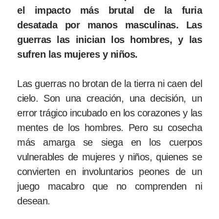
el impacto más brutal de la furia
desatada por manos masculinas. Las
guerras las inician los hombres, y las
sufren las mujeres y niños.
Las guerras no brotan de la tierra ni caen del
cielo. Son una creación, una decisión, un
error trágico incubado en los corazones y las
mentes de los hombres. Pero su cosecha
más amarga se siega en los cuerpos
vulnerables de mujeres y niños, quienes se
convierten en involuntarios peones de un
juego macabro que no comprenden ni
desean.