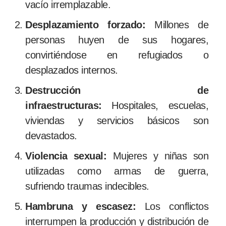
vacío irremplazable.
Desplazamiento forzado:
Millones de
personas huyen de sus hogares,
convirtiéndose en refugiados o
desplazados internos.
Destrucción de
infraestructuras:
Hospitales, escuelas,
viviendas y servicios básicos son
devastados.
Violencia sexual:
Mujeres y niñas son
utilizadas como armas de guerra,
sufriendo traumas indecibles.
Hambruna y escasez:
Los conflictos
interrumpen la producción y distribución de