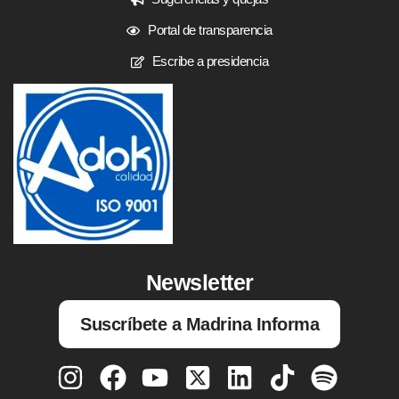
Portal de transparencia
Escribe a presidencia
Newsletter
Suscríbete a Madrina Informa