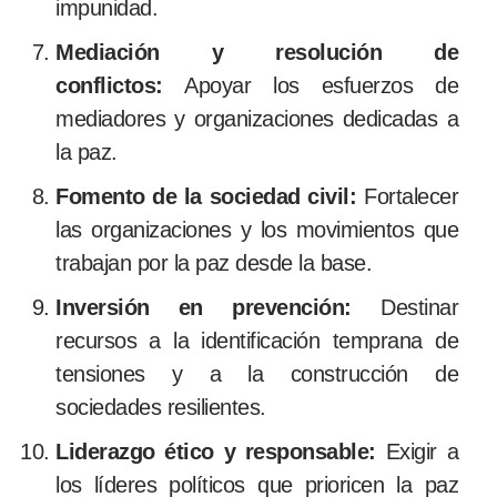
impunidad.
Mediación y resolución de
conflictos:
Apoyar los esfuerzos de
mediadores y organizaciones dedicadas a
la paz.
Fomento de la sociedad civil:
Fortalecer
las organizaciones y los movimientos que
trabajan por la paz desde la base.
Inversión en prevención:
Destinar
recursos a la identificación temprana de
tensiones y a la construcción de
sociedades resilientes.
Liderazgo ético y responsable:
Exigir a
los líderes políticos que prioricen la paz