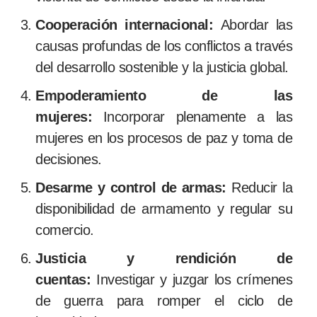
Cooperación internacional:
Abordar las
causas profundas de los conflictos a través
del desarrollo sostenible y la justicia global.
Empoderamiento de las
mujeres:
Incorporar plenamente a las
mujeres en los procesos de paz y toma de
decisiones.
Desarme y control de armas:
Reducir la
disponibilidad de armamento y regular su
comercio.
Justicia y rendición de
cuentas:
Investigar y juzgar los crímenes
de guerra para romper el ciclo de