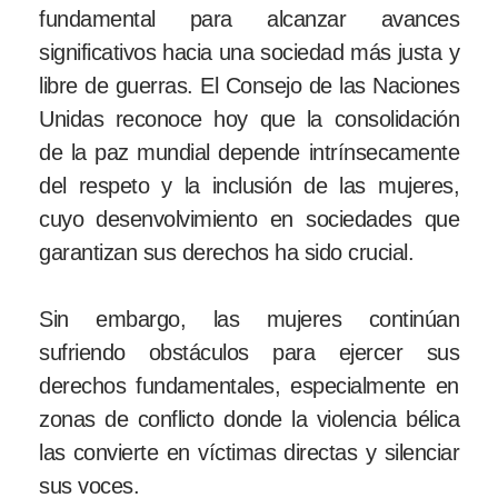
fundamental para alcanzar avances
significativos hacia una sociedad más justa y
libre de guerras. El Consejo de las Naciones
Unidas reconoce hoy que la consolidación
de la paz mundial depende intrínsecamente
del respeto y la inclusión de las mujeres,
cuyo desenvolvimiento en sociedades que
garantizan sus derechos ha sido crucial.
Sin embargo, las mujeres continúan
sufriendo obstáculos para ejercer sus
derechos fundamentales, especialmente en
zonas de conflicto donde la violencia bélica
las convierte en víctimas directas y silenciar
sus voces.