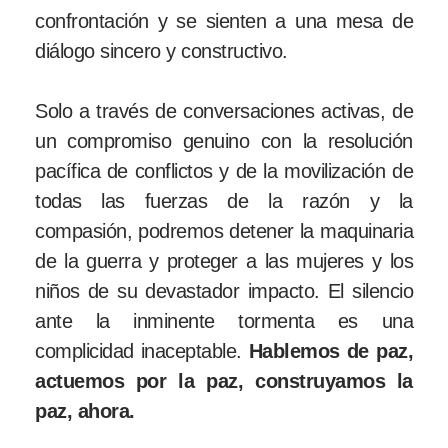
confrontación y se sienten a una mesa de
diálogo sincero y constructivo.
Solo a través de conversaciones activas, de
un compromiso genuino con la resolución
pacífica de conflictos y de la movilización de
todas las fuerzas de la razón y la
compasión, podremos detener la maquinaria
de la guerra y proteger a las mujeres y los
niños de su devastador impacto. El silencio
ante la inminente tormenta es una
complicidad inaceptable.
Hablemos de paz,
actuemos por la paz, construyamos la
paz, ahora.