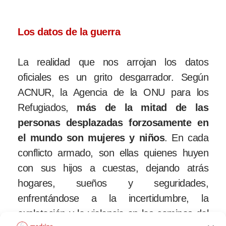
Los datos de la guerra
La realidad que nos arrojan los datos
oficiales es un grito desgarrador. Según
ACNUR, la Agencia de la ONU para los
Refugiados,
más de la mitad de las
personas desplazadas forzosamente en
el mundo son mujeres y niños
. En cada
conflicto armado, son ellas quienes huyen
con sus hijos a cuestas, dejando atrás
hogares, sueños y seguridades,
enfrentándose a la incertidumbre, la
explotación y la violencia en los caminos del