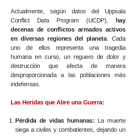
Actualmente, según datos del Uppsala
Conflict Data Program (UCDP),
hay
decenas de conflictos armados activos
en diversas regiones del planeta
. Cada
uno de ellos representa una tragedia
humana en curso, un reguero de dolor y
destrucción que afecta de manera
desproporcionada a las poblaciones más
indefensas.
Las Heridas que Abre una Guerra:
Pérdida de vidas humanas:
La muerte
siega a civiles y combatientes, dejando un