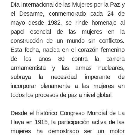
Día Internacional de las Mujeres por la Paz y
el Desarme, conmemorado cada 24 de
mayo desde 1982, se rinde homenaje al
papel esencial de las mujeres en la
construcción de un mundo sin conflictos.
Esta fecha, nacida en el corazón femenino
de los años 80 contra la carrera
armamentista y las armas nucleares,
subraya la necesidad imperante de
incorporar plenamente a las mujeres en
todos los procesos de paz a nivel global.
Desde el histórico Congreso Mundial de La
Haya en 1915, la participación activa de las
mujeres ha demostrado ser un motor