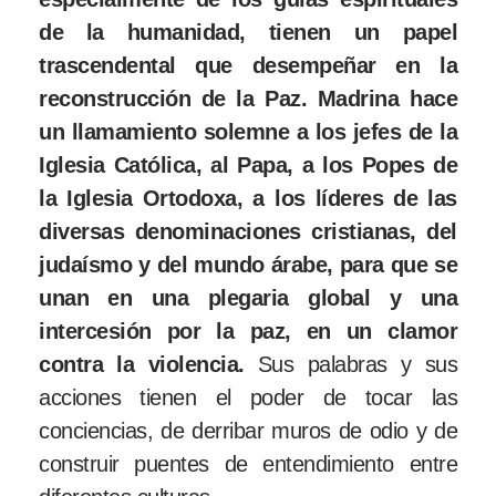
de la humanidad, tienen un papel
trascendental que desempeñar en la
reconstrucción de la Paz. Madrina hace
un llamamiento solemne a los jefes de la
Iglesia Católica, al Papa, a los Popes de
la Iglesia Ortodoxa, a los líderes de las
diversas denominaciones cristianas, del
judaísmo y del mundo árabe, para que se
unan en una plegaria global y una
intercesión por la paz, en un clamor
contra la violencia.
Sus palabras y sus
acciones tienen el poder de tocar las
conciencias, de derribar muros de odio y de
construir puentes de entendimiento entre