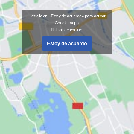
Haz clic en «Estoy de acuerdo» para activar
Google maps
Política de cookies
Estoy de acuerdo