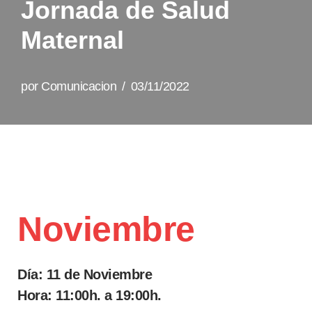
Jornada de Salud
Maternal
por
Comunicacion
03/11/2022
Noviembre
Día: 11 de Noviembre
Hora: 11:00h. a 19:00h.