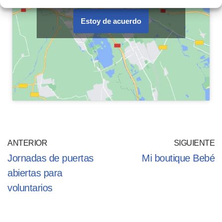
Estoy de acuerdo
ANTERIOR
SIGUIENTE
Jornadas de puertas
Mi boutique Bebé
abiertas para
voluntarios