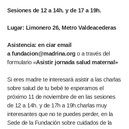
Sesiones de 12 a 14h. y de 17 a 19h.
Lugar: Limonero 26,
Metro Valdeacederas
Asistencia: en ciar email
a
fundacion@madrina.org
o a través del
formulario «
Asistir jornada salud maternal»
Si eres madre te interesará asistir a las charlas
sobre salud de tu bebé te esperamos el
próximo 11 de noviembre de en las sesiones
de 12 a 14h. y de 17h a 19h.charlas muy
interesantes que no te puedes perder, en la
Sede de la Fundación sobre cuidados de la