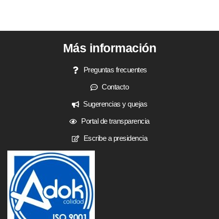
Más información
Preguntas frecuentes
Contacto
Sugerencias y quejas
Portal de transparencia
Escribe a presidencia