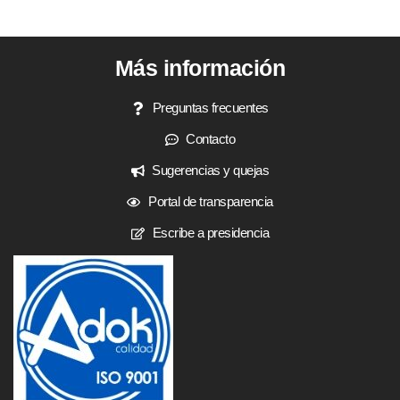
Más información
Preguntas frecuentes
Contacto
Sugerencias y quejas
Portal de transparencia
Escribe a presidencia