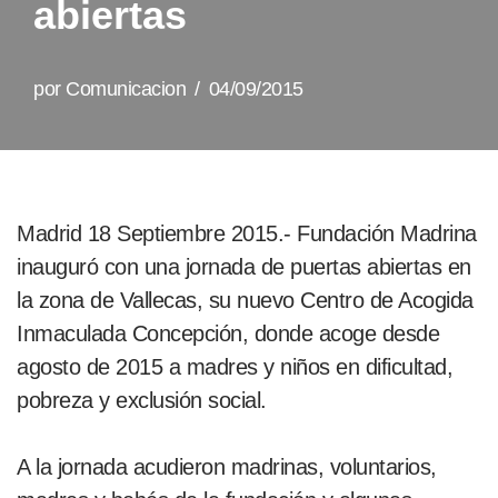
abiertas
por
Comunicacion
04/09/2015
Madrid 18 Septiembre 2015.- Fundación Madrina
inauguró con una jornada de puertas abiertas en
la zona de Vallecas, su nuevo Centro de Acogida
Inmaculada Concepción, donde acoge desde
agosto de 2015 a madres y niños en dificultad,
pobreza y exclusión social.
A la jornada acudieron madrinas, voluntarios,