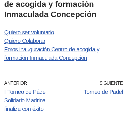
de acogida y formación
Inmaculada Concepción
Quiero ser voluntario
Quiero Colaborar
Fotos inauguración Centro de acogida y
formación Inmaculada Concepción
ANTERIOR
SIGUIENTE
I Torneo de Pádel
Torneo de Padel
Solidario Madrina
finaliza con éxito