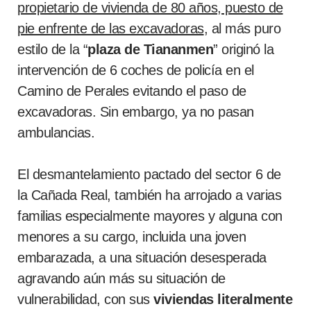
propietario de vivienda de 80 años, puesto de
pie enfrente de las excavadoras
, al más puro
estilo de la “
plaza de Tiananmen
” originó la
intervención de 6 coches de policía en el
Camino de Perales evitando el paso de
excavadoras. Sin embargo, ya no pasan
ambulancias.
El desmantelamiento pactado del sector 6 de
la Cañada Real, también ha arrojado a varias
familias especialmente mayores y alguna con
menores a su cargo, incluida una joven
embarazada, a una situación desesperada
agravando aún más su situación de
vulnerabilidad, con sus
viviendas literalmente