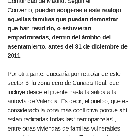
Comunidad de Madrid. Según el
Convenio,
pueden acogerse a este realojo
aquellas familias que puedan demostrar
que han residido, o estuvieran
empadronadas, dentro del ámbito del
asentamiento, antes del 31 de diciembre de
2011
.
Por otra parte, quedaría por realojar de este
sector 6, la zona cero de Cañada Real, que
incluye desde el puente hasta la salida a la
autovía de Valencia. Es decir, el pueblo, que es
considerado la zona más conflictiva porque ahí
están radicadas todas las “narcoparcelas”,
entre otras viviendas de familias vulnerables,