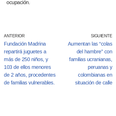
ocupación.
ANTERIOR
SIGUIENTE
Fundación Madrina
Aumentan las “colas
repartirá juguetes a
del hambre” con
más de 250 niños, y
familias ucranianas,
103 de ellos menores
peruanas y
de 2 años, procedentes
colombianas en
de familias vulnerables.
situación de calle