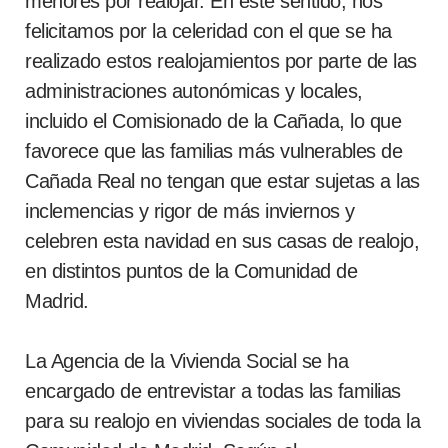
menores por realojar. En este sentido, nos
felicitamos por la celeridad con el que se ha
realizado estos realojamientos por parte de las
administraciones autonómicas y locales,
incluido el Comisionado de la Cañada, lo que
favorece que las familias más vulnerables de
Cañada Real no tengan que estar sujetas a las
inclemencias y rigor de más inviernos y
celebren esta navidad en sus casas de realojo,
en distintos puntos de la Comunidad de
Madrid.
La Agencia de la Vivienda Social se ha
encargado de entrevistar a todas las familias
para su realojo en viviendas sociales de toda la