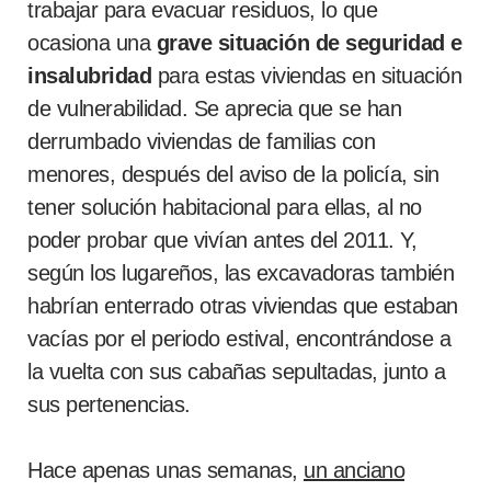
trabajar para evacuar residuos, lo que
ocasiona una
grave situación de seguridad e
insalubridad
para estas viviendas en situación
de vulnerabilidad. Se aprecia que se han
derrumbado viviendas de familias con
menores, después del aviso de la policía, sin
tener solución habitacional para ellas, al no
poder probar que vivían antes del 2011. Y,
según los lugareños, las excavadoras también
habrían enterrado otras viviendas que estaban
vacías por el periodo estival, encontrándose a
la vuelta con sus cabañas sepultadas, junto a
sus pertenencias.
Hace apenas unas semanas,
un anciano