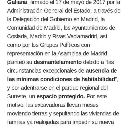
Galiana
, firmado el 17 de mayo de 2017 por la
Administración General del Estado, a través de
la Delegación del Gobierno en Madrid, la
Comunidad de Madrid, los Ayuntamientos de
Coslada, Madrid y Rivas Vaciamadrid, así
como por los Grupos Políticos con
representación en la Asamblea de Madrid,
planteó su
desmantelamiento
debido a “las
circunstancias excepcionales de
ausencia de
las mínimas condiciones de habitabilidad
”,
y por adentrarse en el parque regional del
Sureste, un
espacio protegido.
Por este
motivo, las excavadoras llevan meses
moviendo tierras y sepultando las viviendas de
familias ya realojadas para impedir su nueva