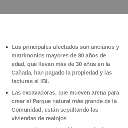
Los principales afectados son ancianos y
matrimonios mayores de 80 años de
edad, que llevan más de 30 años en la
Cañada, han pagado la propiedad y las
facturas el IBI.
Las excavadoras, que mueven arena para
crear el Parque natural más grande de la
Comunidad, están sepultando las
viviendas de realojos