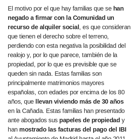
El motivo por el que hay familias que se
han
negado a firmar
con la Comunidad un
recurso de alquiler social
, es que consideran
que tienen el derecho sobre el terreno,
perdiendo con esta negativa la posibilidad del
realojo y, por lo que parece, también de la
propiedad, por lo que es previsible que se
queden sin nada. Estas familias son
principalmente matrimonios mayores
españolas, con edades por encima de los 80
años, que
llevan viviendo más de 30 años
en la Cañada. Estas familias han presentado
ante abogados sus
papeles de propiedad
y
han
mostrado las facturas del pago del IBI
al Ayuntamiento de Madrid hasta el año 2011,