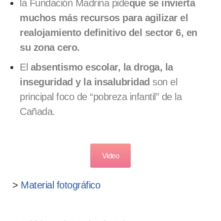
la Fundación Madrina pide
que se invierta
muchos más recursos
para agilizar el
realojamiento definitivo del sector 6, en
su zona cero.
El
absentismo escolar, la droga, la
inseguridad y la insalubridad
son el
principal foco de “pobreza infantil” de la
Cañada.
Video
>
Material fotográfico