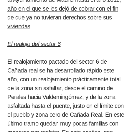
año en el que se les dejó de cobrar con el fin
de que ya no tuvieran derechos sobre sus
viviendas
.
El realojo del sector 6
El realojamiento pactado del sector 6 de
Cañada real se ha desarrollado rápido este
año, con un realojamiento prácticamente total
de la zona sin asfaltar, desde el camino de
Perales hacia Valdemingómez, y de la zona
asfaltada hasta el puente, justo en el límite con
el pueblo y zona cero de Cañada Real. En este
último tramo quedan muy pocas familias con