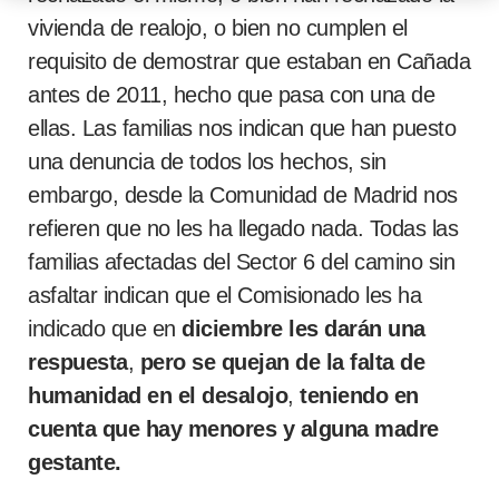
vivienda de realojo, o bien no cumplen el
requisito de demostrar que estaban en Cañada
antes de 2011, hecho que pasa con una de
ellas. Las familias nos indican que han puesto
una denuncia de todos los hechos, sin
embargo, desde la Comunidad de Madrid nos
refieren que no les ha llegado nada. Todas las
familias afectadas del Sector 6 del camino sin
asfaltar indican que el Comisionado les ha
indicado que en
diciembre les darán una
respuesta
,
pero se quejan de la falta de
humanidad en el desalojo
,
teniendo en
cuenta que hay menores y alguna madre
gestante.