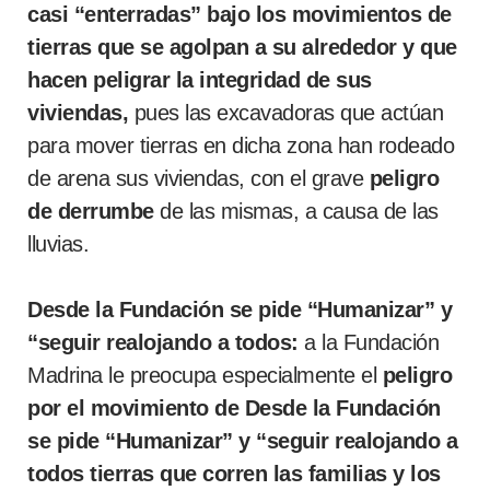
casi “enterradas” bajo los movimientos de
tierras que se agolpan a su alrededor y que
hacen peligrar la integridad de sus
viviendas,
pues las excavadoras que actúan
para mover tierras en dicha zona han rodeado
de arena sus viviendas, con el grave
peligro
de derrumbe
de las mismas, a causa de las
lluvias.
Desde la Fundación se pide “Humanizar” y
“seguir realojando a todos:
a la Fundación
Madrina le preocupa especialmente el
peligro
por el movimiento de Desde la Fundación
se pide “Humanizar” y “seguir realojando a
todos tierras que corren las familias y los