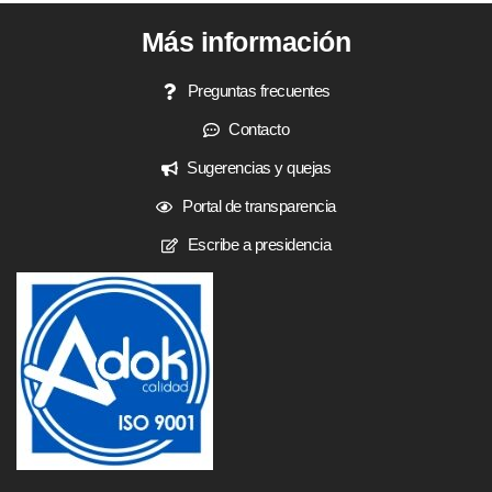
Más información
Preguntas frecuentes
Contacto
Sugerencias y quejas
Portal de transparencia
Escribe a presidencia