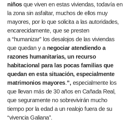
niños
que viven en estas viviendas, todavía en
la zona sin asfaltar, muchos de ellos muy
mayores, por lo que solicita a las autoridades,
encarecidamente, que se presten
a “humanizar” los desalojos de las viviendas
que quedan y a
negociar atendiendo a
razones humanitarias, un recurso
habitacional para las pocas familias que
quedan en esta situación, especialmente
matrimonios mayores
.
”,
especialmente los
que llevan más de 30 años en Cañada Real,
que seguramente no sobrevivirán mucho
tiempo por la edad a un realojo fuera de su
“vivencia Galiana”.