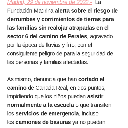
Madrid, 29 de noviembre de 2022.-
La
Fundación Madrina
alerta sobre el riesgo de
derrumbes y corrimientos de tierras para
las familias sin realojar atrapadas en el
sector 6 del camino de Perales
, agravado
por la época de lluvias y frío, con el
consiguiente peligro de para la seguridad de
las personas y familias afectadas.
Asimismo, denuncia que han
cortado el
camino
de Cañada Real, en dos puntos,
impidiendo que los niños puedan
asistir
normalmente a la escuela
o que transiten
los
servicios de emergencia
, incluso
los
camiones de basuras
ya no puedan