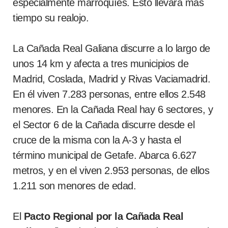
especialmente marroquíes. Esto llevará más
tiempo su realojo.
La Cañada Real Galiana discurre a lo largo de
unos 14 km y afecta a tres municipios de
Madrid, Coslada, Madrid y Rivas Vaciamadrid.
En él viven 7.283 personas, entre ellos 2.548
menores. En la Cañada Real hay 6 sectores, y
el Sector 6 de la Cañada discurre desde el
cruce de la misma con la A-3 y hasta el
término municipal de Getafe. Abarca 6.627
metros, y en el viven 2.953 personas, de ellos
1.211 son menores de edad.
El
Pacto Regional por la Cañada Real