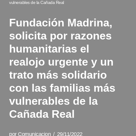
vulnerables de la Cañada Real
Fundación Madrina,
solicita por razones
humanitarias el
realojo urgente y un
trato más solidario
con las familias más
vulnerables de la
Cañada Real
por
Comunicacion
29/11/2022