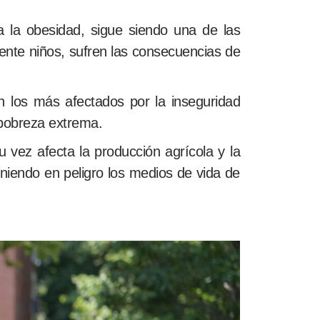
a la obesidad, sigue siendo una de las
ente niños, sufren las consecuencias de
 los más afectados por la inseguridad
 pobreza extrema.
u vez afecta la producción agrícola y la
niendo en peligro los medios de vida de