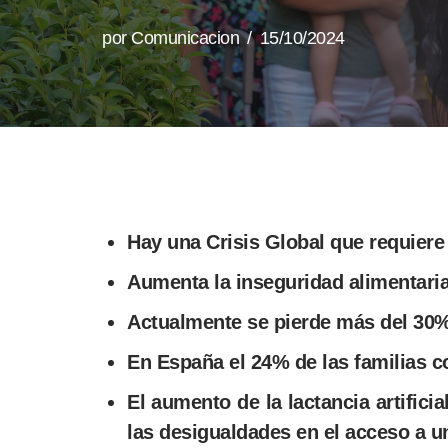
por
Comunicacion
15/10/2024
Hay una Crisis Global que requiere 
Aumenta la inseguridad alimentaria
Actualmente se pierde más del 30%
En España el 24% de las familias c
El aumento de la lactancia artific
las desigualdades en el acceso a u