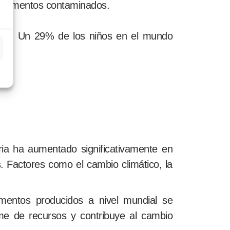
 alimentos contaminados.
ida. Un 29% de los niños en el mundo
ria ha aumentado significativamente en
. Factores como el cambio climático, la
mentos producidos a nivel mundial se
me de recursos y contribuye al cambio