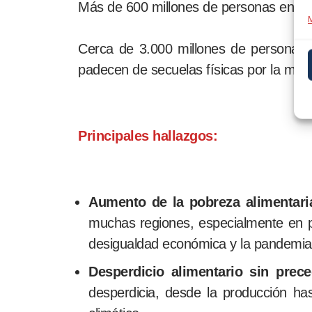
Más de 600 millones de personas enfe
M
Cerca de 3.000 millones de personas 
padecen de secuelas físicas por la mala
Principales hallazgos:
Aumento de la pobreza alimentari
muchas regiones, especialmente en pa
desigualdad económica y la pandemia
Desperdicio alimentario sin prece
desperdicia, desde la producción h