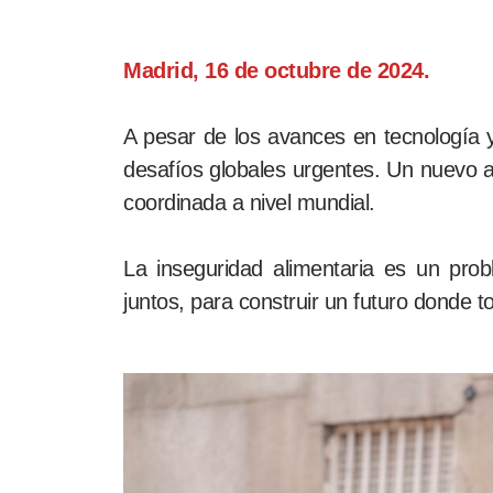
Madrid, 16 de octubre de 2024.
A pesar de los avances en tecnología y 
desafíos globales urgentes. Un nuevo a
coordinada a nivel mundial.
La inseguridad alimentaria es un pro
juntos, para construir un futuro donde t