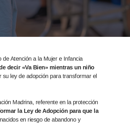
de Atención a la Mujer e Infancia
de decir «Va Bien» mientras un niño
su ley de adopción para transformar el
ción Madrina, referente en la protección
formar la Ley de Adopción para que la
n nacidos en riesgo de abandono y