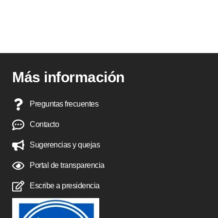
Más información
Preguntas frecuentes
Contacto
Sugerencias y quejas
Portal de transparencia
Escribe a presidencia