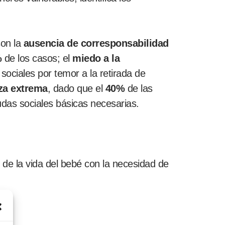
son la
ausencia de corresponsabilidad
%
de los casos; el
miedo a la
sociales por temor a la retirada de
za extrema
, dado que el
40%
de las
das sociales básicas necesarias.
 de la vida del bebé con la necesidad de