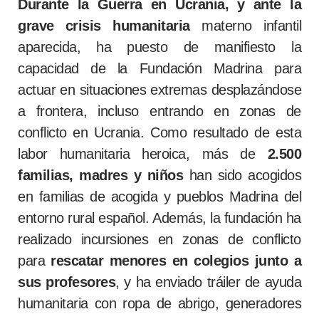
Durante la
Guerra en Ucrania, y ante la
grave crisis humanitaria
materno infantil
aparecida, ha puesto de manifiesto la
capacidad de la Fundación Madrina para
actuar en situaciones extremas desplazándose
a frontera, incluso entrando en zonas de
conflicto en Ucrania. Como resultado de esta
labor humanitaria heroica, más de
2.500
familias, madres y niños
han sido acogidos
en familias de acogida y pueblos Madrina del
entorno rural español. Además, la fundación ha
realizado incursiones en zonas de conflicto
para
rescatar menores en colegios junto a
sus profesores
, y ha enviado tráiler de ayuda
humanitaria con ropa de abrigo, generadores