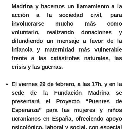
Madrina y hacemos un llamamiento a la
acción a la sociedad civil, para
involucrarse mucho más como
voluntario, realizando donaciones y
difundiendo un mensaje a favor de la
infancia y maternidad más vulnerable
frente a las catástrofes naturales, las
crisis y las guerras.
El viernes 29 de febrero, a las 17h, y en la
sede de la Fundación Madrina se
presentará el Proyecto “Puentes de
Esperanza” para las mujeres y niños
ucranianos en España, ofreciendo
apoyo
psicológico, laboral y social, con especial