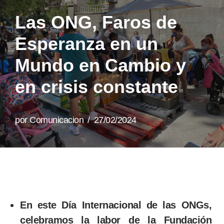
Las ONG, Faros de
Esperanza en un
Mundo en Cambio y
en crisis constante
por
Comunicacion
27/02/2024
En este Día Internacional de las ONGs,
celebramos la labor de la Fundación