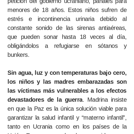
petición del gobierno ucraniano, pañales para
menores de 18 años. Estos niños sufren de
estrés e incontinencia urinaria debido al
constante sonido de las sirenas antiaéreas,
que pueden sonar hasta 18 veces al día,
obligándolos a refugiarse en sótanos y
bunkers.
Sin agua, luz y con temperaturas bajo cero,
los niños y las madres embarazadas son
las víctimas más vulnerables a los efectos
devastadores de la guerra
. Madrina insiste
en que la Paz es la única solución viable para
garantizar la salud infantil y “materno infantil”,
tanto en Ucrania como en los países de la