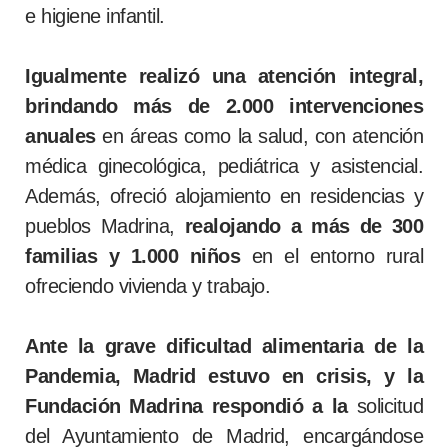
e higiene infantil.
Igualmente realizó una
atención integral
,
brindando
más de 2.000 intervenciones
anuales
en áreas como la salud, con atención
médica ginecológica, pediátrica y asistencial.
Además, ofreció alojamiento en residencias y
pueblos Madrina,
realojando a más de 300
familias y 1.000 niños
en el entorno rural
ofreciendo vivienda y trabajo.
Ante la grave dificultad alimentaria de la
Pandemia
, Madrid estuvo en crisis,
y la
Fundación Madrina respondió a la
solicitud
del Ayuntamiento de Madrid, encargándose