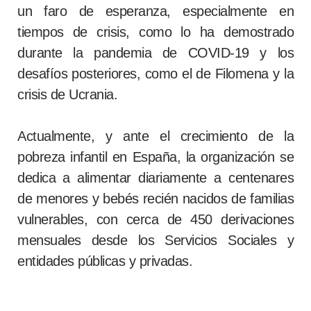
un faro de esperanza, especialmente en
tiempos de crisis, como lo ha demostrado
durante la pandemia de COVID-19 y los
desafíos posteriores, como el de Filomena y la
crisis de Ucrania.
Actualmente, y ante el crecimiento de la
pobreza infantil en España, la organización se
dedica a alimentar diariamente a centenares
de menores y bebés recién nacidos de familias
vulnerables, con cerca de 450 derivaciones
mensuales desde los Servicios Sociales y
entidades públicas y privadas.