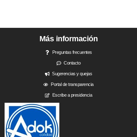
Más información
Preguntas frecuentes
Contacto
Sugerencias y quejas
Portal de transparencia
Escribe a presidencia