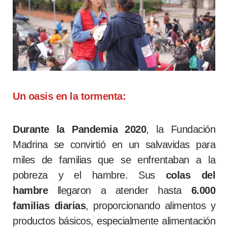
Un oasis en la tormenta:
Durante la
Pandemia 2020
, la Fundación
Madrina se convirtió en un salvavidas para
miles de familias que se enfrentaban a la
pobreza y el hambre. Sus
colas del
hambre
llegaron a atender hasta
6.000
familias diarias
, proporcionando alimentos y
productos básicos, especialmente alimentación