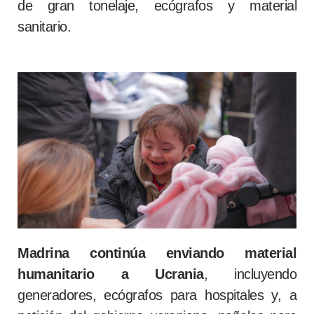
de gran tonelaje, ecógrafos y material
sanitario.
Madrina continúa enviando material
humanitario a Ucrania
, incluyendo
generadores, ecógrafos para hospitales y, a