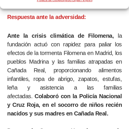
Política de cookies
Aviso Legal / Imprint
Respuesta ante la adversidad:
Ante la crisis climática de
Filomena,
la
fundación actuó con rapidez para paliar los
efectos de la tormenta Filomena en Madrid, los
pueblos Madrina y las familias atrapadas en
Cañada Real, proporcionando alimentos
infantiles, ropa de abrigo, zapatos, estufas,
leña y asistencia a las familias
afectadas.
Colaboró con la Policía Nacional
y Cruz Roja, en el socorro de niños recién
nacidos y sus madres en Cañada Real.