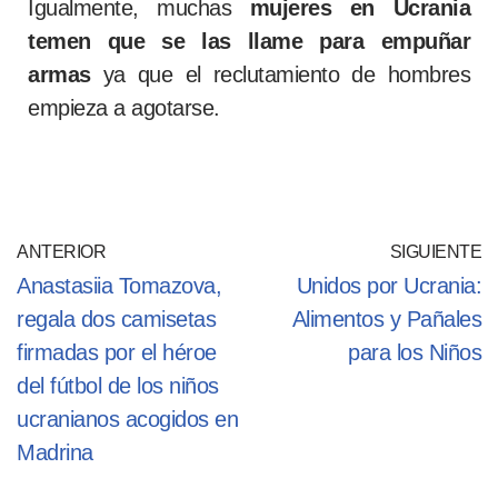
Igualmente, muchas
mujeres en Ucrania
temen que se las llame para empuñar
armas
ya que el reclutamiento de hombres
empieza a agotarse.
ANTERIOR
SIGUIENTE
Anastasiia Tomazova,
Unidos por Ucrania:
regala dos camisetas
Alimentos y Pañales
firmadas por el héroe
para los Niños
del fútbol de los niños
ucranianos acogidos en
Madrina