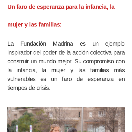
Un faro de esperanza para la infancia, la
mujer y las familias:
La Fundación Madrina es un ejemplo
inspirador del poder de la acción colectiva para
construir un mundo mejor. Su compromiso con
la infancia, la mujer y las familias más
vulnerables es un faro de esperanza en
tiempos de crisis.