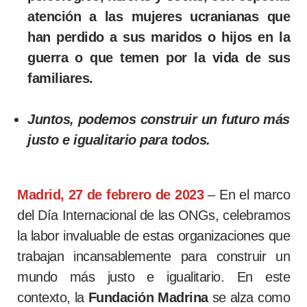
atención a las mujeres ucranianas que
han perdido a sus maridos o hijos en la
guerra o que temen por la vida de sus
familiares.
Juntos, podemos construir un futuro más
justo e igualitario para todos.
Madrid, 27 de febrero de 2023
– En el marco
del Día Internacional de las ONGs, celebramos
la labor invaluable de estas organizaciones que
trabajan incansablemente para construir un
mundo más justo e igualitario. En este
contexto, la
Fundación Madrina
se alza como