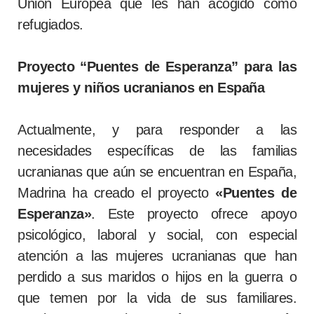
Unión Europea que les han acogido como
refugiados.
Proyecto “Puentes de Esperanza” para las
mujeres y niños ucranianos en España
Actualmente, y para responder a las
necesidades específicas de las familias
ucranianas que aún se encuentran en España,
Madrina ha creado el proyecto
«Puentes de
Esperanza»
. Este proyecto ofrece apoyo
psicológico, laboral y social, con especial
atención a las mujeres ucranianas que han
perdido a sus maridos o hijos en la guerra o
que temen por la vida de sus familiares.